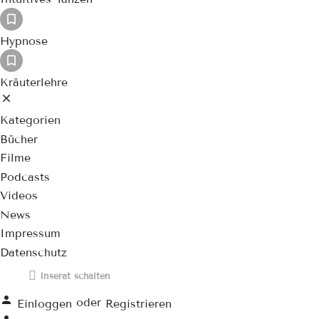
Hypnose
Kräuterlehre
Kategorien
Bücher
Filme
Podcasts
Videos
News
Impressum
Datenschutz
Inserat schalten
oder
Einloggen
Registrieren