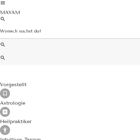
MAYAM
Vorgestellt
Astrologie
Heilpraktiker
Intuitives Tanzen