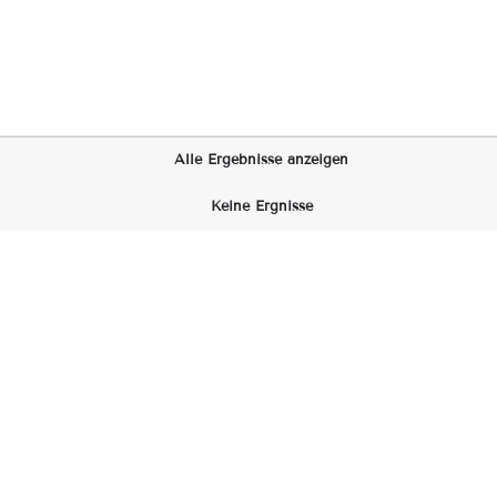
Alle Ergebnisse anzeigen
Keine Ergnisse