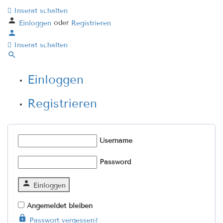
Inserat schalten
oder
Einloggen
Registrieren
Inserat schalten
Einloggen
Registrieren
Username
Password
Einloggen
Angemeldet bleiben
Passwort vergessen?