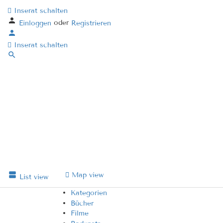
Inserat schalten
oder
Einloggen
Registrieren
Inserat schalten
Map view
List view
Kategorien
Bücher
Filme