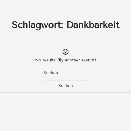
Schlagwort:
Dankbarkeit
No results. Try another search?
Suchen
nach: