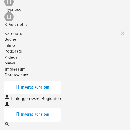
Hypnose
Kräuterlehre
Kategorien
Bücher
Filme
Podcasts
Videos
News
Impressum
Datenschutz
Inserat schalten
oder
Einloggen
Registrieren
Inserat schalten