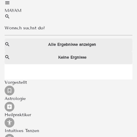
MAYAM
Alle Ergebnisse anzeigen
Keine Ergnisse
Vorgestellt
Astrologie
Heilpraktiker
Intuitives Tanzen