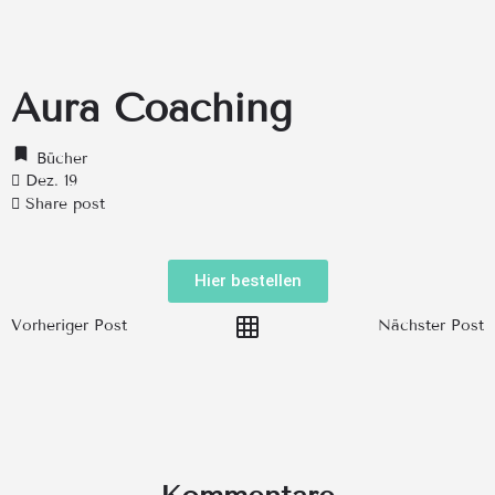
Aura Coaching
Bücher
Dez. 19
Share post
Hier bestellen
Vorheriger Post
Nächster Post