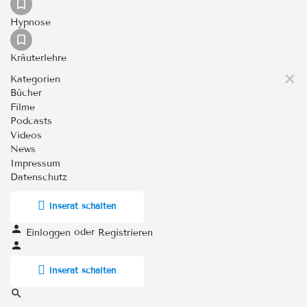
Hypnose
Kräuterlehre
Kategorien
Bücher
Filme
Podcasts
Videos
News
Impressum
Datenschutz
Inserat schalten
oder
Einloggen
Registrieren
Inserat schalten