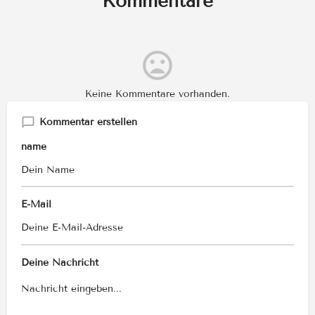
Kommentare
Keine Kommentare vorhanden.
Kommentar erstellen
name
E-Mail
Deine Nachricht