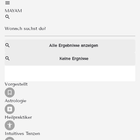
MAYAM
Alle Ergebnisse anzeigen
Keine Ergnisse
Vorgestellt
Astrologie
Heilpraktiker
Intuitives Tanzen