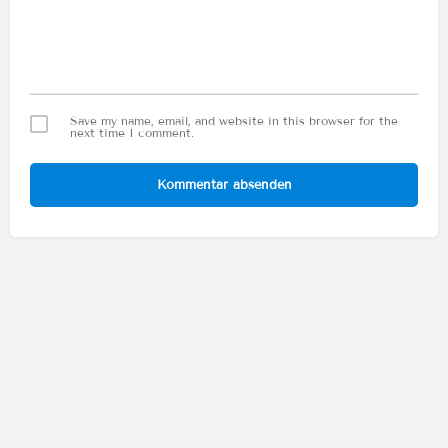
Save my name, email, and website in this browser for the
next time I comment.
Kommentar absenden