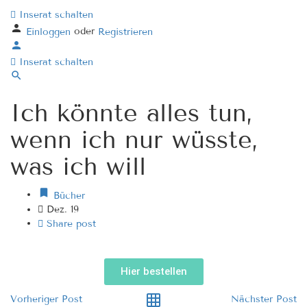
Inserat schalten
oder
Einloggen
Registrieren
Inserat schalten
Ich könnte alles tun,
wenn ich nur wüsste,
was ich will
Bücher
Dez. 19
Share post
Hier bestellen
Vorheriger Post
Nächster Post