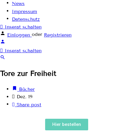
News
Impressum
Datenschutz
Inserat schalten
oder
Einloggen
Registrieren
Inserat schalten
Tore zur Freiheit
Bücher
Dez. 19
Share post
Hier bestellen