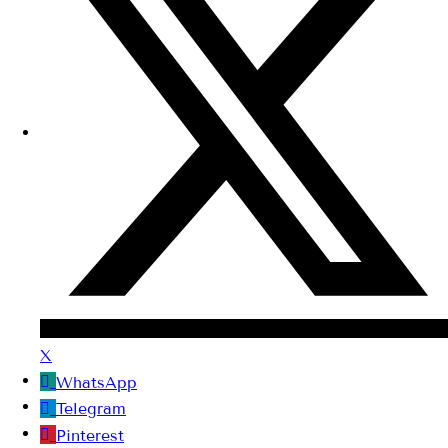
X
WhatsApp
Telegram
Pinterest