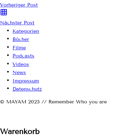
Vorheriger Post
Nächster Post
Kategorien
Bücher
Filme
Podcasts
Videos
News
Impressum
Datenschutz
© MAYAM 2025 // Remember Who you are
Warenkorb