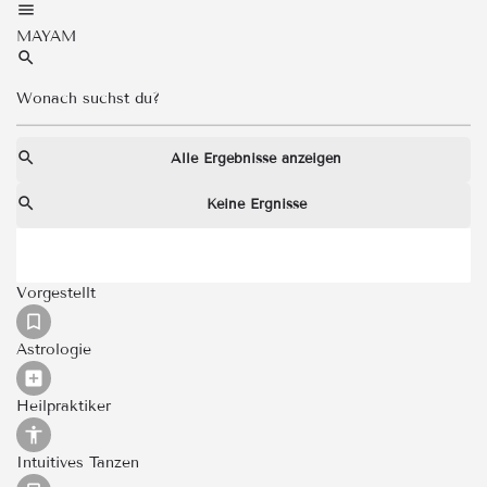
MAYAM
Alle Ergebnisse anzeigen
Keine Ergnisse
Vorgestellt
Astrologie
Heilpraktiker
Intuitives Tanzen