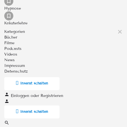
Hypnose
Kräuterlehre
Kategorien
Bücher
Filme
Podcasts
Videos
News
Impressum
Datenschutz
Inserat schalten
Einloggen
oder
Registrieren
Inserat schalten