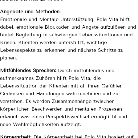
Angebote und Methoden:
Emotionale und Mentale Unterstützung: Pola Vita hilft
dabei, emotionale Blockaden und Ängste aufzulösen und
bietet Begleitung in schwierigen Lebenssituationen und
Krisen. Klienten werden unterstützt, wichtige
Lebensaspekte zu erkennen und nächste Schritte zu
planen.
Mitfühlendes Sprechen:
Durch mitfühlendes und
aufmerksames Zuhören hilft Pola Vita, die
Lebenssituation der Klienten mit all ihren Gefühlen,
Gedanken und Handlungen wahrzunehmen und zu
verstehen. Es werden Zusammenhänge zwischen
körperlichen Beschwerden und mentalen Prozessen
erkannt, was einen Perspektivwechsel ermöglicht und
neue Wahlmöglichkeiten aufzeigt.
Körperarbeit:
Die Körperarbeit bei Pola Vita basiert auf