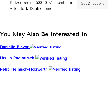
Kutzenberg 1, 53340 Meckenheim-
Get Directions
Altendorf, Deutschland
You May Also Be Interested In
Danielle Bievor
Ursula Radimirsch
Petra Heinisch-Holzwarth