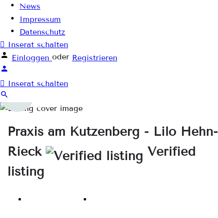
News
Impressum
Datenschutz
Inserat schalten
oder
Einloggen
Registrieren
Inserat schalten
Praxis am Kutzenberg - Lilo Hehn-
Rieck
Verified
listing
Webseite
anrufen