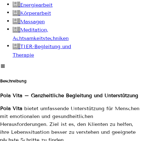
Energiearbeit
Körperarbeit
Massagen
Meditation,
Achtsamkeitstechniken
TIER-Begleitung und
Therapie
Beschreibung
Pola Vita – Ganzheitliche Begleitung und Unterstützung
Pola Vita
bietet umfassende Unterstützung für Menschen
mit emotionalen und gesundheitlichen
Herausforderungen. Ziel ist es, den Klienten zu helfen,
ihre Lebenssituation besser zu verstehen und geeignete
nächste Schritte zu finden.