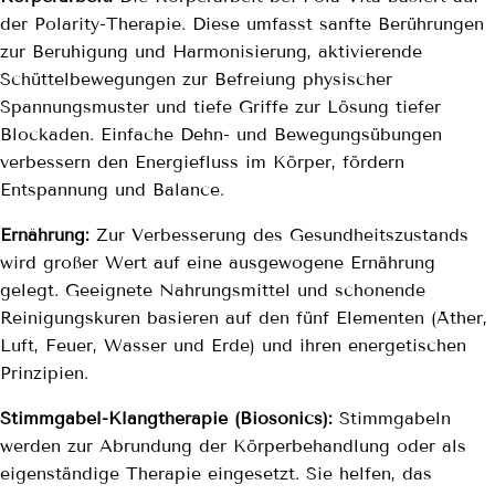
der Polarity-Therapie. Diese umfasst sanfte Berührungen
zur Beruhigung und Harmonisierung, aktivierende
Schüttelbewegungen zur Befreiung physischer
Spannungsmuster und tiefe Griffe zur Lösung tiefer
Blockaden. Einfache Dehn- und Bewegungsübungen
verbessern den Energiefluss im Körper, fördern
Entspannung und Balance.
Ernährung:
Zur Verbesserung des Gesundheitszustands
wird großer Wert auf eine ausgewogene Ernährung
gelegt. Geeignete Nahrungsmittel und schonende
Reinigungskuren basieren auf den fünf Elementen (Äther,
Luft, Feuer, Wasser und Erde) und ihren energetischen
Prinzipien.
Stimmgabel-Klangtherapie (Biosonics):
Stimmgabeln
werden zur Abrundung der Körperbehandlung oder als
eigenständige Therapie eingesetzt. Sie helfen, das