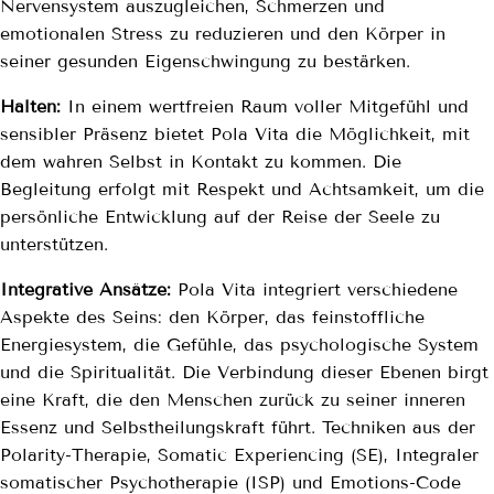
Nervensystem auszugleichen, Schmerzen und
emotionalen Stress zu reduzieren und den Körper in
seiner gesunden Eigenschwingung zu bestärken.
Halten:
In einem wertfreien Raum voller Mitgefühl und
sensibler Präsenz bietet Pola Vita die Möglichkeit, mit
dem wahren Selbst in Kontakt zu kommen. Die
Begleitung erfolgt mit Respekt und Achtsamkeit, um die
persönliche Entwicklung auf der Reise der Seele zu
unterstützen.
Integrative Ansätze:
Pola Vita integriert verschiedene
Aspekte des Seins: den Körper, das feinstoffliche
Energiesystem, die Gefühle, das psychologische System
und die Spiritualität. Die Verbindung dieser Ebenen birgt
eine Kraft, die den Menschen zurück zu seiner inneren
Essenz und Selbstheilungskraft führt. Techniken aus der
Polarity-Therapie, Somatic Experiencing (SE), Integraler
somatischer Psychotherapie (ISP) und Emotions-Code