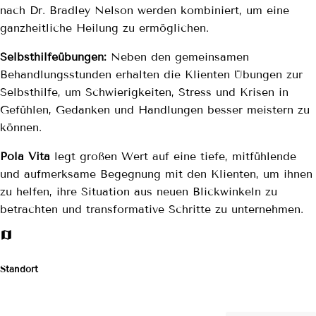
nach Dr. Bradley Nelson werden kombiniert, um eine
ganzheitliche Heilung zu ermöglichen.
Selbsthilfeübungen:
Neben den gemeinsamen
Behandlungsstunden erhalten die Klienten Übungen zur
Selbsthilfe, um Schwierigkeiten, Stress und Krisen in
Gefühlen, Gedanken und Handlungen besser meistern zu
können.
Pola Vita
legt großen Wert auf eine tiefe, mitfühlende
und aufmerksame Begegnung mit den Klienten, um ihnen
zu helfen, ihre Situation aus neuen Blickwinkeln zu
betrachten und transformative Schritte zu unternehmen.
Standort