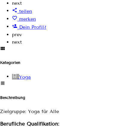
next
teilen
merken
Dein Profil?
prev
next
Kategorien
Yoga
Beschreibung
Zielgruppe: Yoga für Alle
Berufliche Qualifikation: