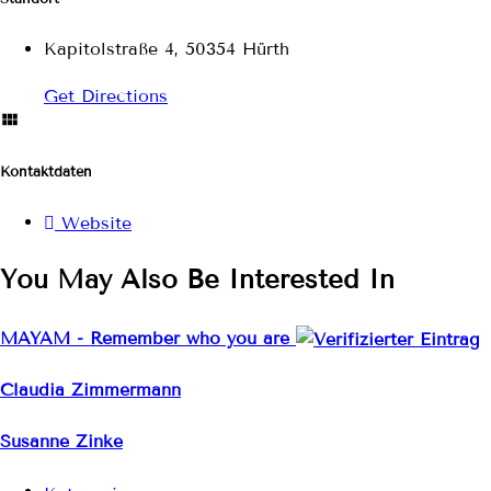
Kapitolstraße 4, 50354 Hürth
Get Directions
Kontaktdaten
Website
You May Also Be Interested In
MAYAM - Remember who you are
Claudia Zimmermann
Susanne Zinke