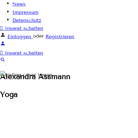
News
Impressum
Datenschutz
Inserat schalten
oder
Einloggen
Registrieren
Inserat schalten
Alexandra Assmann
Yoga