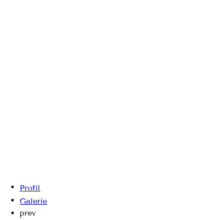
Profil
Galerie
prev