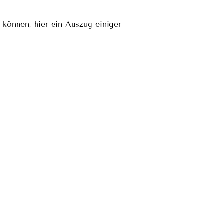
 können, hier ein Auszug einiger