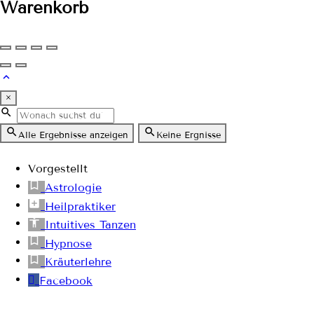
Warenkorb
×
Alle Ergebnisse anzeigen
Keine Ergnisse
Vorgestellt
Astrologie
Heilpraktiker
Intuitives Tanzen
Hypnose
Kräuterlehre
Facebook