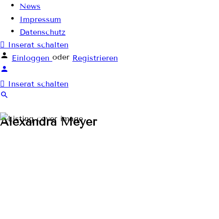
News
Impressum
Datenschutz
Inserat schalten
oder
Einloggen
Registrieren
Inserat schalten
Alexandra Meyer