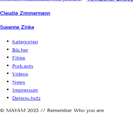
Claudia Zimmermann
Susanne Zinke
Kategorien
Bücher
Filme
Podcasts
Videos
News
Impressum
Datenschutz
© MAYAM 2025 // Remember Who you are