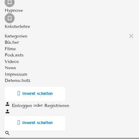
Hypnose
Kräuterlehre
Kategorien
Bücher
Filme
Podcasts
Videos
News
Impressum
Datenschutz
Inserat schalten
oder
Einloggen
Registrieren
Inserat schalten