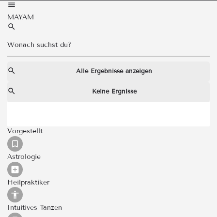
MAYAM
Alle Ergebnisse anzeigen
Keine Ergnisse
Vorgestellt
Astrologie
Heilpraktiker
Intuitives Tanzen