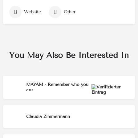
Website
Other
You May Also Be Interested In
MAYAM - Remember who you
are
Claudia Zimmermann