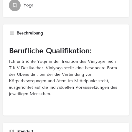
Yoga
Beschreibung
Berufliche Qualifikation:
Ich untrrichte Yoga in der Tradition des Viniyoga nach
T.K.V.Desikachar. Viniyoga stellt eine besondere Form
des Übens dar, bei der die Verbindung von
Körperbewegungen und Atem im Mittelpunkt steht,
ausgerichtet auf die individuellen Voraussetzungen des
jeweiligen Menschen.
Standort