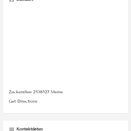
Zuckerallee 2538527 Meine
Get Directions
Kontaktdaten