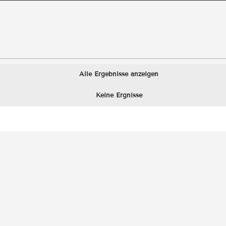
Alle Ergebnisse anzeigen
Keine Ergnisse