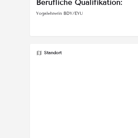
Berufliche Qualifikation:
Yogalehrerin BDY/EYU
Standort