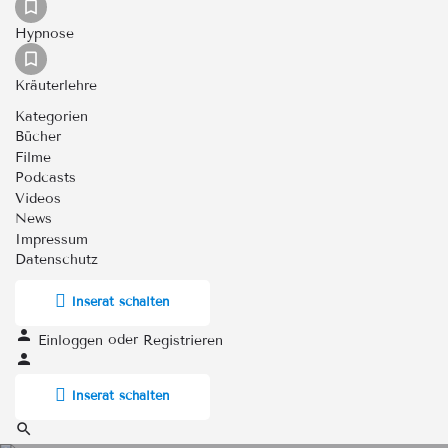
Hypnose
Kräuterlehre
Kategorien
Bücher
Filme
Podcasts
Videos
News
Impressum
Datenschutz
Inserat schalten
oder
Einloggen
Registrieren
Inserat schalten