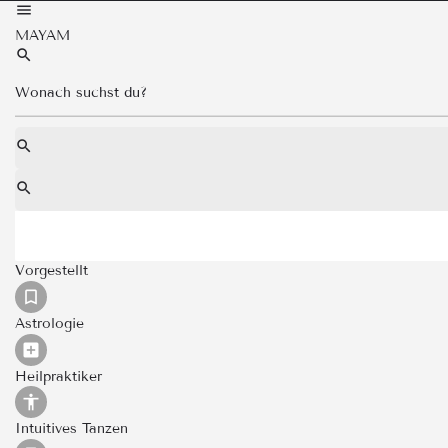
MAYAM
Vorgestellt
Astrologie
Heilpraktiker
Intuitives Tanzen