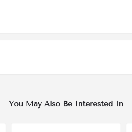
You May Also Be Interested In