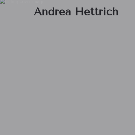
Andrea Hettrich