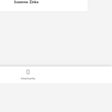
Susanne Zinke
Startseite