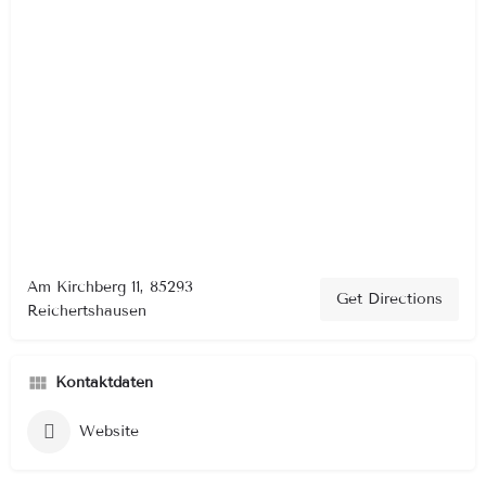
Am Kirchberg 11, 85293
Get Directions
Reichertshausen
Kontaktdaten
Website