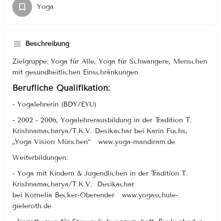
Yoga
Beschreibung
Zielgruppe: Yoga für Alle, Yoga für Schwangere, Menschen
mit gesundheitlichen Einschränkungen
Berufliche Qualifikation:
- Yogalehrerin (BDY/EYU)
- 2002 - 2006, Yogalehrerausbildung in der Tradition T.
Krishnamacharya/T.K.V. Desikachar bei Karin Fuchs,
„Yoga Vision München“ www.yoga-mandiram.de
Weiterbildungen:
- Yoga mit Kindern & Jugendlichen in der Tradition T.
Krishnamacharya/T.K.V. Desikachar
bei Kornelia Becker-Oberender www.yogaschule-
gieleroth.de