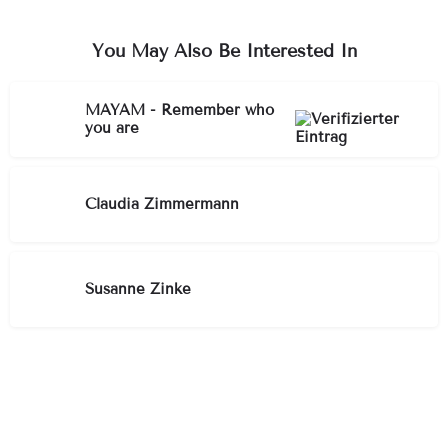
You May Also Be Interested In
MAYAM - Remember who
you are
Claudia Zimmermann
Susanne Zinke