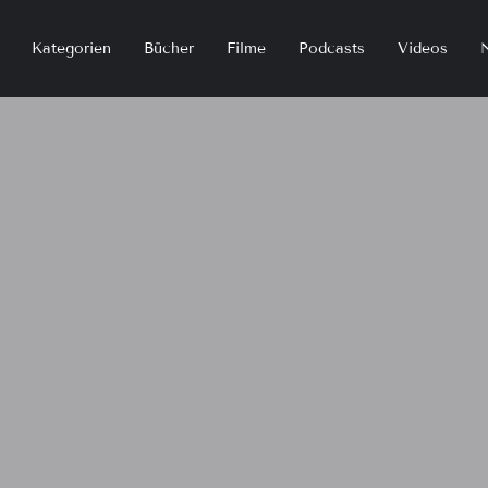
Kategorien
Bücher
Filme
Podcasts
Videos