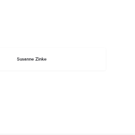
Susanne Zinke