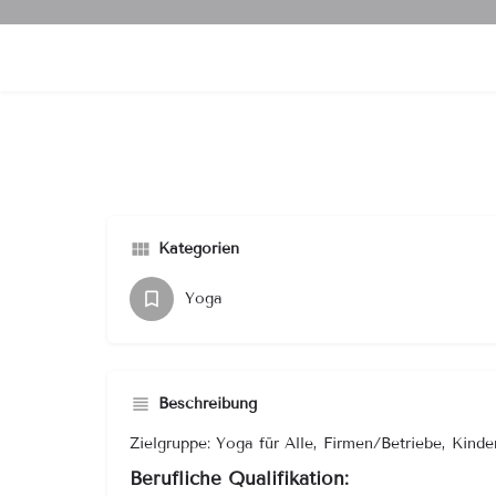
Kategorien
Yoga
Beschreibung
Zielgruppe: Yoga für Alle, Firmen/Betriebe, Kin
Berufliche Qualifikation: