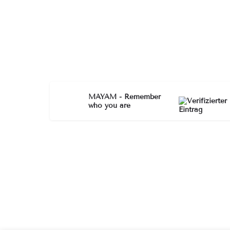
MAYAM - Remember
who you are