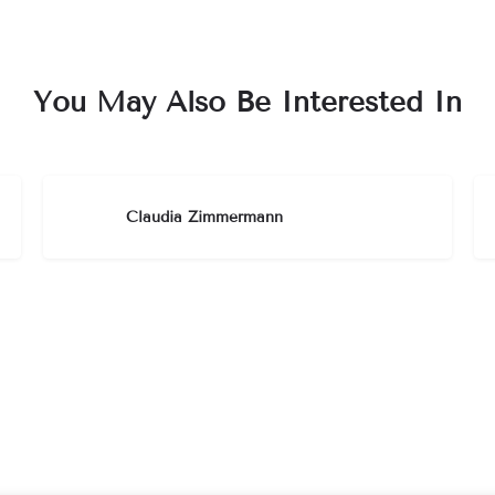
You May Also Be Interested In
Claudia Zimmermann