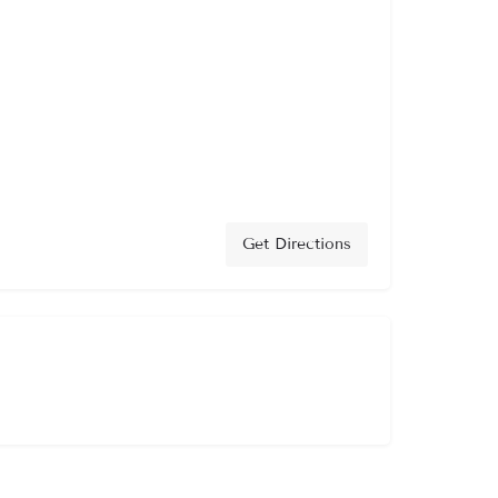
Get Directions