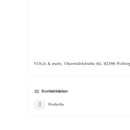
YOGA & mehr, Obermühlstraße 84, 82398 Polling
Kontaktdaten
Website