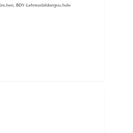
München, BDY-Lehrausbildungsschule