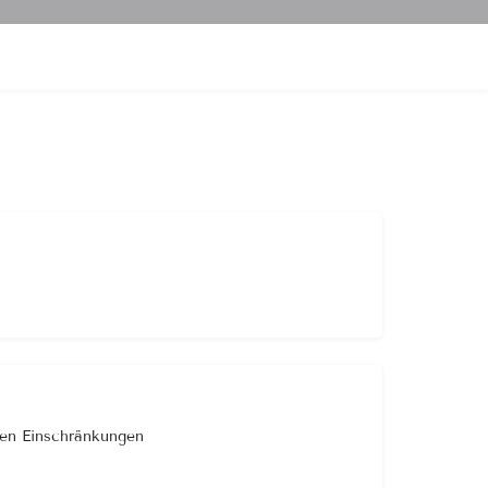
hen Einschränkungen