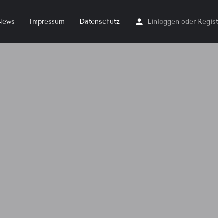
News
Impressum
Datenschutz
Einloggen
oder
Regist