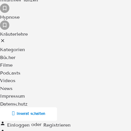
Hypnose
Kräuterlehre
Kategorien
Bücher
Filme
Podcasts
Videos
News
Impressum
Datenschutz
Inserat schalten
oder
Einloggen
Registrieren