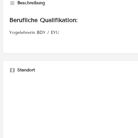
Beschreibung
Berufliche Qualifikation:
Yogalehrerin BDY / EYU
Standort