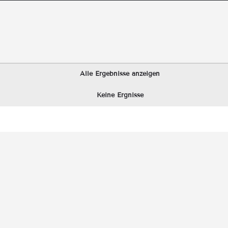
Alle Ergebnisse anzeigen
Keine Ergnisse