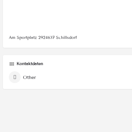
Am Sportplatz 2924637 Schillsdorf
Kontaktdaten
Other