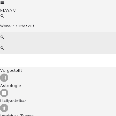
MAYAM
Vorgestellt
Astrologie
Heilpraktiker
Intuitives Tanzen