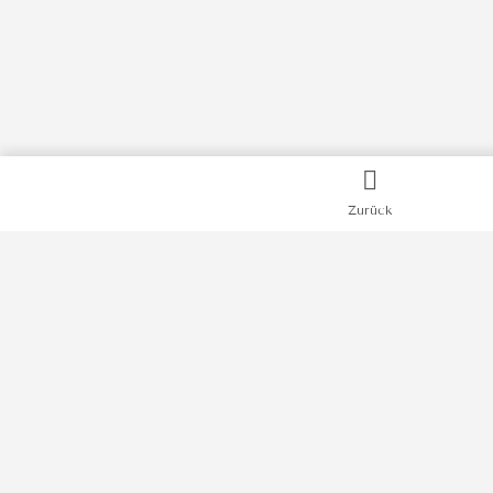
Zurück