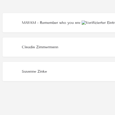
MAYAM - Remember who you are
Claudia Zimmermann
Susanne Zinke