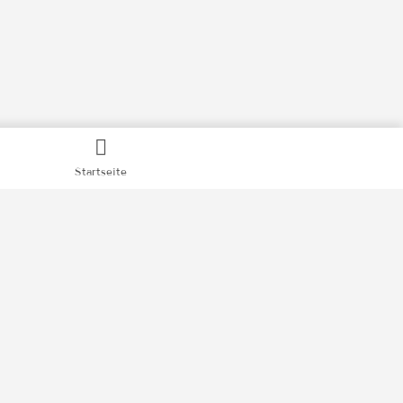
Startseite