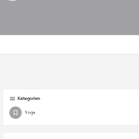
Kategorien
Yoga