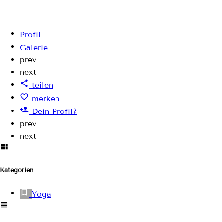
Profil
Galerie
prev
next
teilen
merken
Dein Profil?
prev
next
Kategorien
Yoga