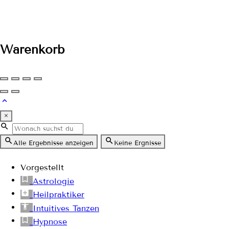
Warenkorb
×
Alle Ergebnisse anzeigen
Keine Ergnisse
Vorgestellt
Astrologie
Heilpraktiker
Intuitives Tanzen
Hypnose