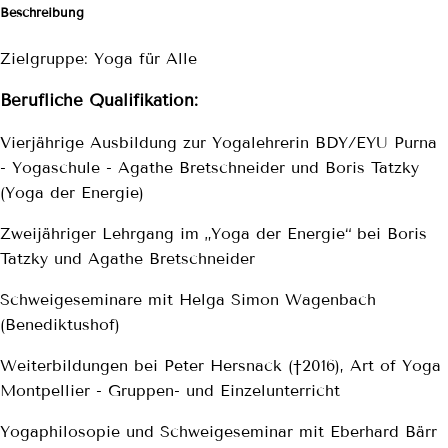
Beschreibung
Zielgruppe: Yoga für Alle
Berufliche Qualifikation:
Vierjährige Ausbildung zur Yogalehrerin BDY/EYU Purna
- Yogaschule - Agathe Bretschneider und Boris Tatzky
(Yoga der Energie)
Zweijähriger Lehrgang im „Yoga der Energie“ bei Boris
Tatzky und Agathe Bretschneider
Schweigeseminare mit Helga Simon Wagenbach
(Benediktushof)
Weiterbildungen bei Peter Hersnack (†2016), Art of Yoga
Montpellier - Gruppen- und Einzelunterricht
Yogaphilosopie und Schweigeseminar mit Eberhard Bärr