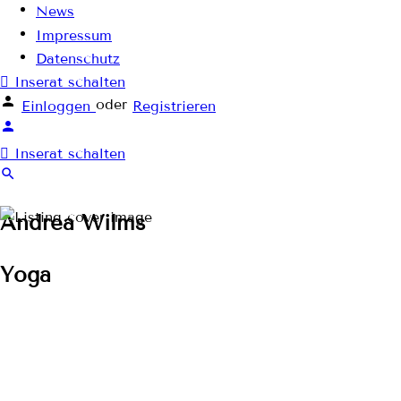
News
Impressum
Datenschutz
Inserat schalten
oder
Einloggen
Registrieren
Inserat schalten
Andrea Wilms
Yoga