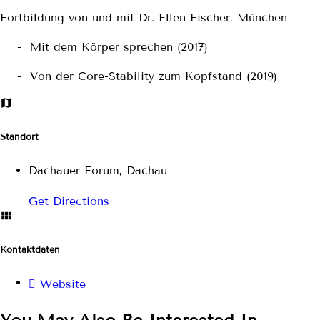
Fortbildung von und mit Dr. Ellen Fischer, München
- Mit dem Körper sprechen (2017)
- Von der Core-Stability zum Kopfstand (2019)
Standort
Dachauer Forum, Dachau
Get Directions
Kontaktdaten
Website