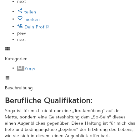
next
teilen
merken
Dein Profil?
prev
next
Kategorien
Yoga
Beschreibung
Berufliche Qualifikation:
Yoga ist für mich nicht nur eine „Trockenübung“ auf der
Matte, sondern eine Geisteshaltung dem „So-Sein“ dieses
einen Augenblickes gegenüber. Diese Haltung ist für mich das
tiefe und bedingungslose „bejahen“ der Erfahrung des Lebens,
wie sie sich in diesem einen Augenblick offenbart.