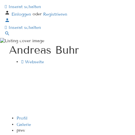
Inserat schalten
oder
Einloggen
Registrieren
Inserat schalten
Andreas Buhr
Webseite
Profil
Galerie
prev