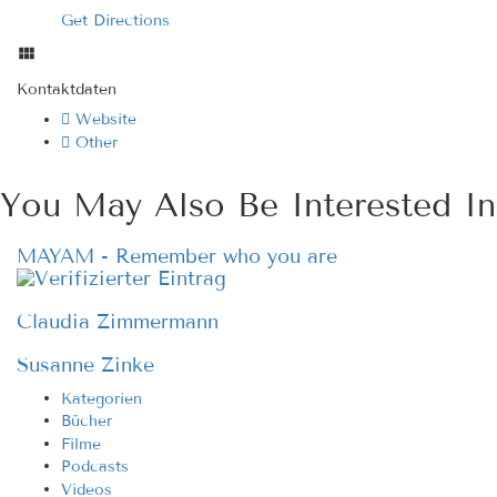
Get Directions
Kontaktdaten
Website
Other
You May Also Be Interested In
MAYAM - Remember who you are
Claudia Zimmermann
Susanne Zinke
Kategorien
Bücher
Filme
Podcasts
Videos