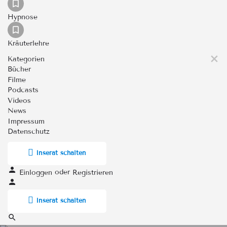
Hypnose
Kräuterlehre
Kategorien
Bücher
Filme
Podcasts
Videos
News
Impressum
Datenschutz
Inserat schalten
oder
Einloggen
Registrieren
Inserat schalten