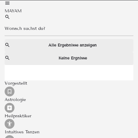
MAYAM
Alle Ergebnisse anzeigen
Keine Ergnisse
Vorgestellt
Astrologie
Heilpraktiker
Intuitives Tanzen