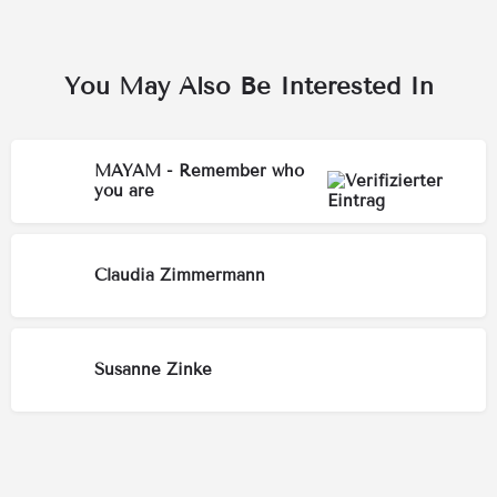
You May Also Be Interested In
MAYAM - Remember who
you are
Claudia Zimmermann
Susanne Zinke