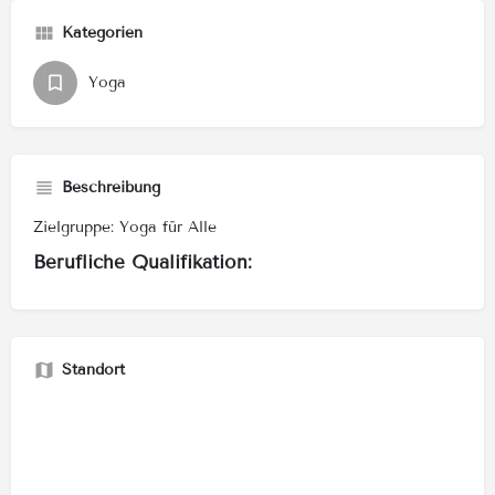
Kategorien
Yoga
Beschreibung
Zielgruppe: Yoga für Alle
Berufliche Qualifikation:
Standort