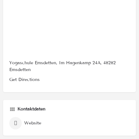
Yogaschule Emsdetten, Im Hagenkamp 24A, 48282
Emsdetten
Get Directions
Kontaktdaten
Website