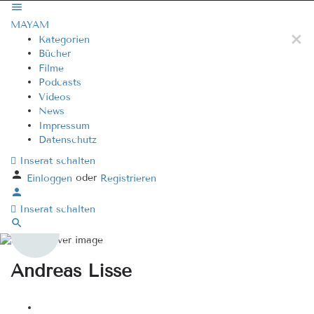
MAYAM
Kategorien
Bücher
Filme
Podcasts
Videos
News
Impressum
Datenschutz
Inserat schalten
oder
Einloggen
Registrieren
Inserat schalten
Andreas Lisse
Webseite