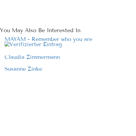
You May Also Be Interested In
MAYAM - Remember who you are
Claudia Zimmermann
Susanne Zinke