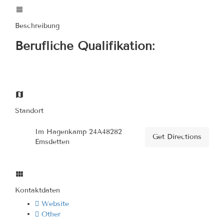
Beschreibung
Berufliche Qualifikation:
Standort
Im Hagenkamp 24A48282
Get Directions
Emsdetten
Kontaktdaten
Website
Other