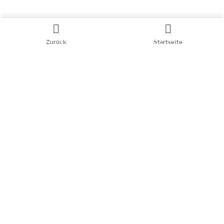
Zurück
Startseite
Kategorien