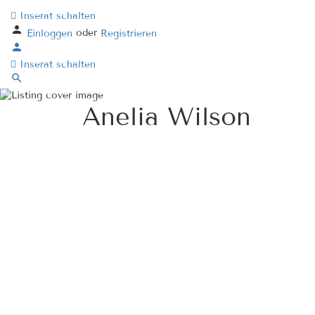
Inserat schalten
oder
Einloggen
Registrieren
Inserat schalten
Anelia Wilson