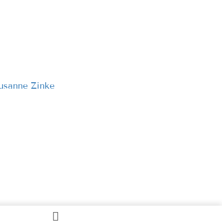
usanne Zinke