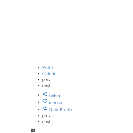
Profil
Galerie
prev
next
teilen
merken
Dein Profil?
prev
next