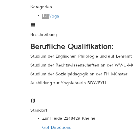
Kategorien
Yoga
Beschreibung
Berufliche Qualifikation:
Studium der Englischen Philologie und auf Lehramt 
Studium der Rechtswissenschaften an der WWU-M
Studium der Sozialpädagogik an der FH Münster
Ausbildung zur Yogalehrerin BDY/EYU
Standort
Zur Heide 2248429 Rheine
Get Directions