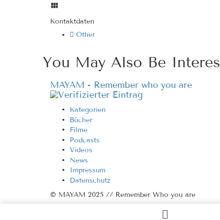
Kontaktdaten
Other
You May Also Be Interes
MAYAM - Remember who you are
Kategorien
Bücher
Filme
Podcasts
Videos
News
Impressum
Datenschutz
© MAYAM 2025 // Remember Who you are