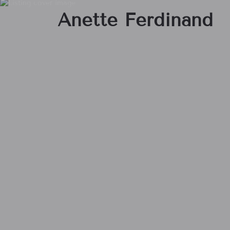
Anette Ferdinand