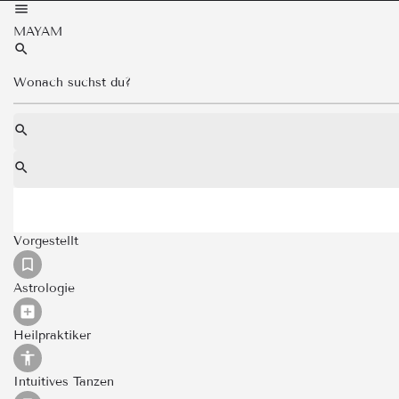
MAYAM
Vorgestellt
Astrologie
Heilpraktiker
Intuitives Tanzen