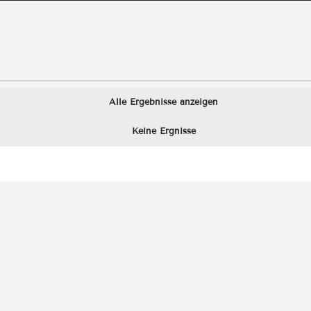
Alle Ergebnisse anzeigen
Keine Ergnisse