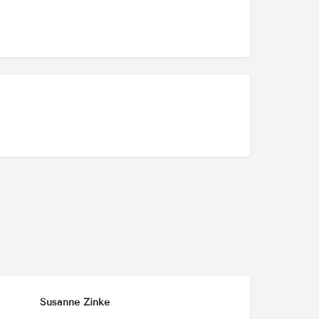
Susanne Zinke