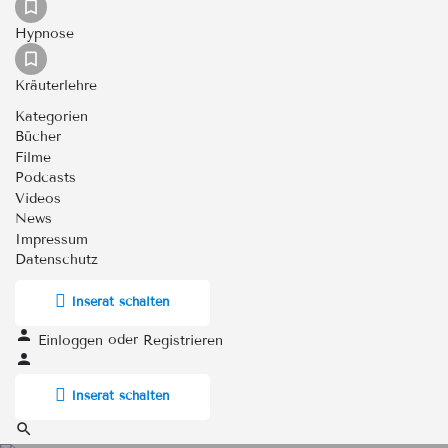
Hypnose
Kräuterlehre
Kategorien
Bücher
Filme
Podcasts
Videos
News
Impressum
Datenschutz
Inserat schalten
oder
Einloggen
Registrieren
Inserat schalten