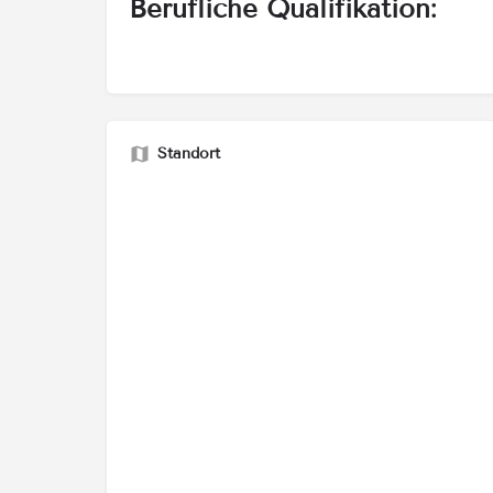
Berufliche Qualifikation:
Standort