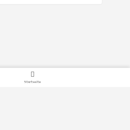
Startseite