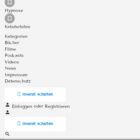
Hypnose
Kräuterlehre
Kategorien
Bücher
Filme
Podcasts
Videos
News
Impressum
Datenschutz
Inserat schalten
oder
Einloggen
Registrieren
Inserat schalten