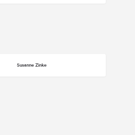
Susanne Zinke