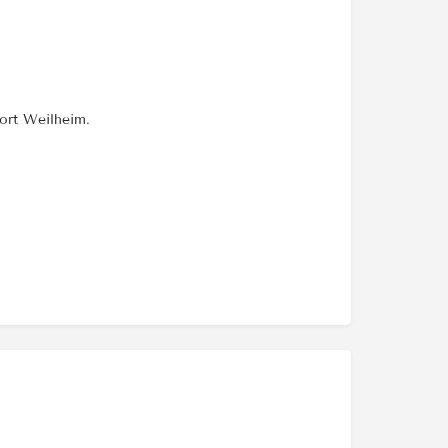
ort Weilheim.