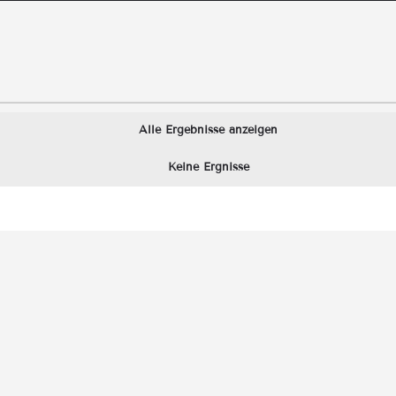
Alle Ergebnisse anzeigen
Keine Ergnisse