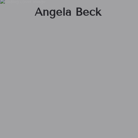
Angela Beck