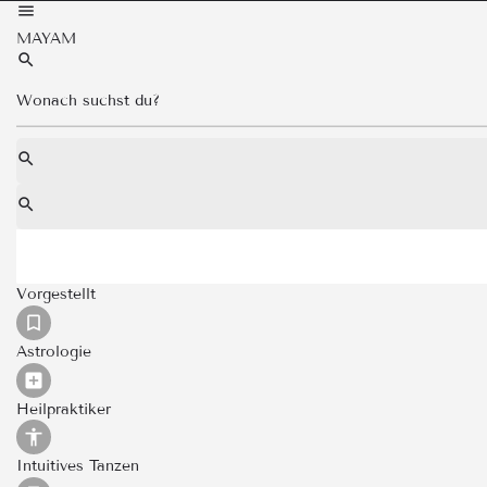
MAYAM
Vorgestellt
Astrologie
Heilpraktiker
Intuitives Tanzen