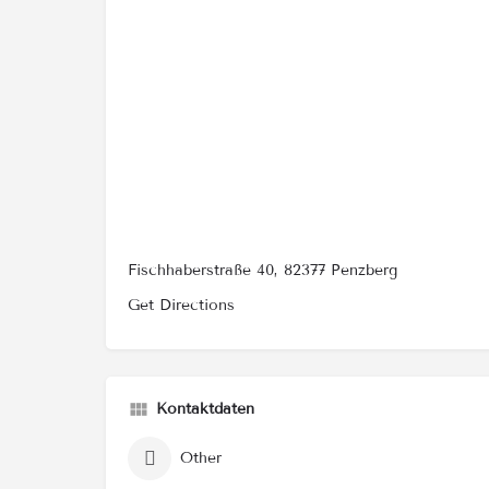
Fischhaberstraße 40, 82377 Penzberg
Get Directions
Kontaktdaten
Other