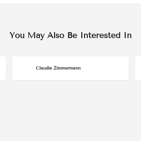
You May Also Be Interested In
Claudia Zimmermann