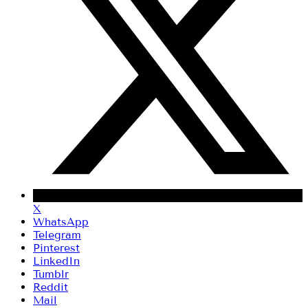
X
WhatsApp
Telegram
Pinterest
LinkedIn
Tumblr
Reddit
Mail