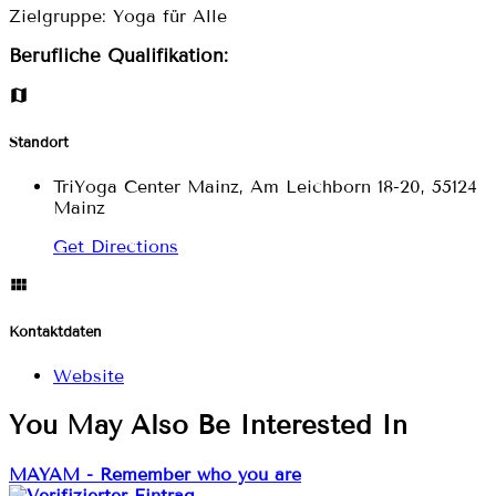
Zielgruppe: Yoga für Alle
Berufliche Qualifikation:
Standort
TriYoga Center Mainz, Am Leichborn 18-20, 55124
Mainz
Get Directions
Kontaktdaten
Website
You May Also Be Interested In
MAYAM - Remember who you are