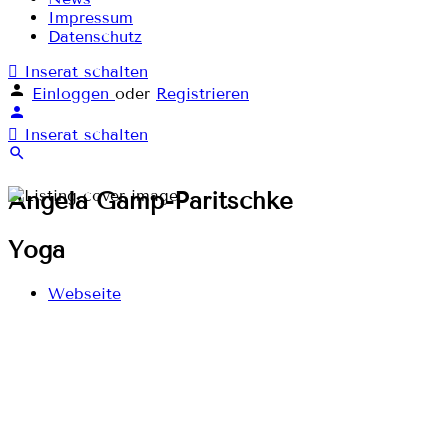
Impressum
Datenschutz
Inserat schalten
Einloggen
oder
Registrieren
Inserat schalten
Angela Gamp-Paritschke
Yoga
Webseite