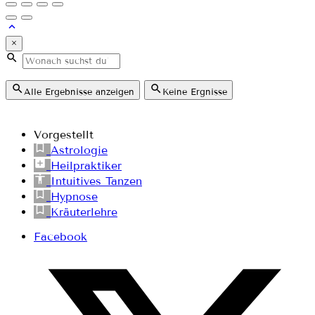
×
Alle Ergebnisse anzeigen
Keine Ergnisse
Vorgestellt
Astrologie
Heilpraktiker
Intuitives Tanzen
Hypnose
Kräuterlehre
Facebook