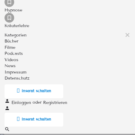
Hypnose
Kräuterlehre
Kategorien
Bücher
Filme
Podcasts
Videos
News
Impressum
Datenschutz
Inserat schalten
oder
Einloggen
Registrieren
Inserat schalten