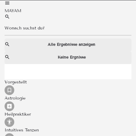
MAYAM
Alle Ergebnisse anzeigen
Keine Ergnisse
Vorgestellt
Astrologie
Heilpraktiker
Intuitives Tanzen