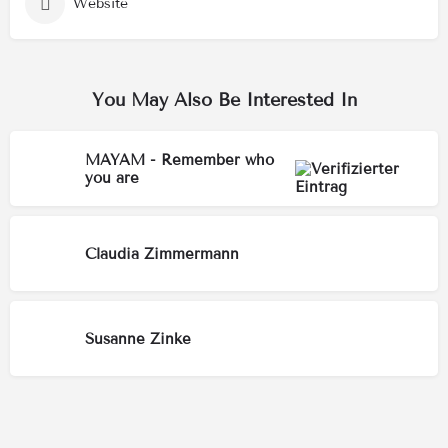
Website
You May Also Be Interested In
MAYAM - Remember who
you are
Claudia Zimmermann
Susanne Zinke