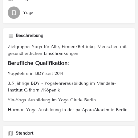
Yoga
Beschreibung
Zielgruppe: Yoga für Alle, Firmen/Betriebe, Menschen mit
gesundheitlichen Einschränkungen
Berufliche Qualifikation:
Yogalehrerin BDY seit 2014
3,5 jährige BDY - Yogalehrerausbildung im Mandala-
Institut Gifhorn /Köpenik
Yin-Yoga Ausbildung im Yoga Circle Berlin
Hormon-Yoga Ausbildung in der parAparaAkademie Berlin
Standort