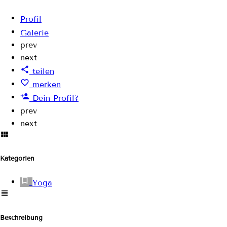
Profil
Galerie
prev
next
teilen
merken
Dein Profil?
prev
next
Kategorien
Yoga
Beschreibung