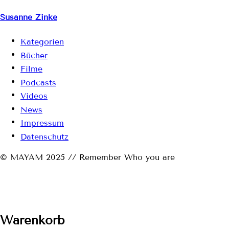
Susanne Zinke
Kategorien
Bücher
Filme
Podcasts
Videos
News
Impressum
Datenschutz
© MAYAM 2025 // Remember Who you are
Warenkorb