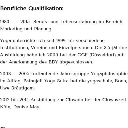
Berufliche Qualifikation:
1983 – 2015 Berufs- und Lebenserfahrung im Bereich
Marketing und Planung.
Yoga unterrichte ich seit 1999, für verschiedene
Institutionen, Vereine und Einzelpersonen. Die 3,5 jährige
Ausbildung habe ich 2000 bei der GGF (Düsseldorf) mit
der Anerkennung des BDY abgeschlossen.
2003 – 2005 fortlaufende Jahresgruppe Yogaphilosophie
im Alltag, Patanjali Yoga Sutra bei die yogaschule, Bonn,
Uwe Bräutigam.
2012 bis 2014 Ausbildung zur Clownin bei der Clownszeit
Köln, Denise May.