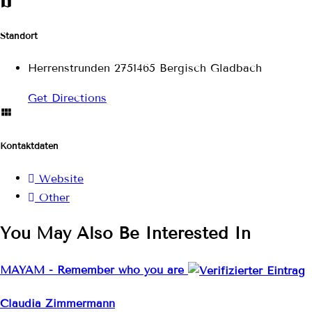
Standort
Herrenstrunden 2751465 Bergisch Gladbach
Get Directions
Kontaktdaten
Website
Other
You May Also Be Interested In
MAYAM - Remember who you are
Claudia Zimmermann