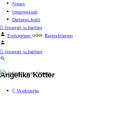
News
Impressum
Datenschutz
Inserat schalten
oder
Einloggen
Registrieren
Inserat schalten
Angelika Kötter
Webseite