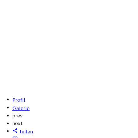
Profil
Galerie
prev
next
teilen