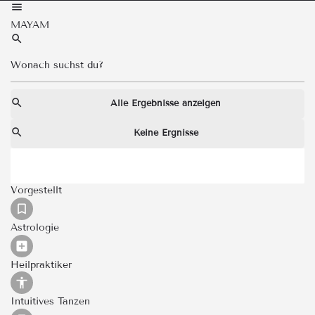
MAYAM
Alle Ergebnisse anzeigen
Keine Ergnisse
Vorgestellt
Astrologie
Heilpraktiker
Intuitives Tanzen