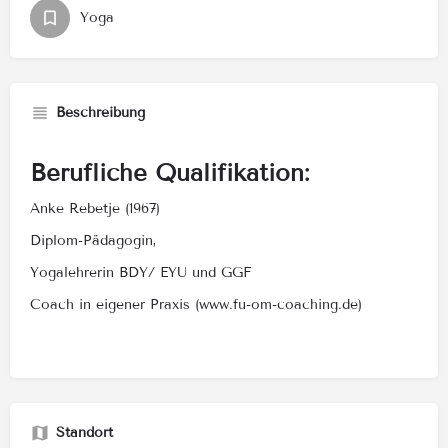
Yoga
Beschreibung
Berufliche Qualifikation:
Anke Rebetje (1967)
Diplom-Pädagogin,
Yogalehrerin BDY/ EYU und GGF
Coach in eigener Praxis (www.fu-om-coaching.de)
Standort