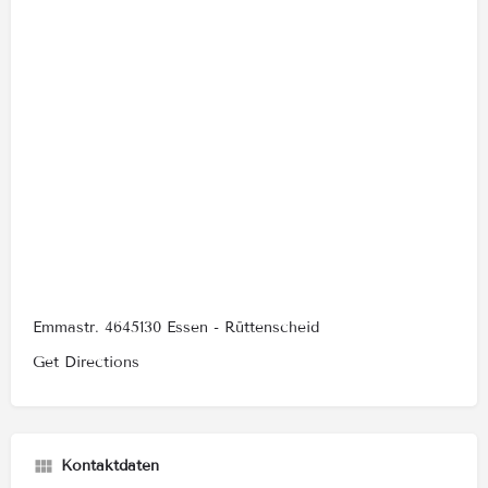
Emmastr. 4645130 Essen - Rüttenscheid
Get Directions
Kontaktdaten