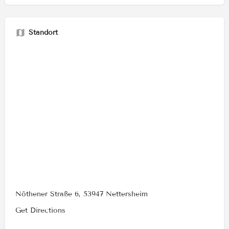
Standort
Nöthener Straße 6, 53947 Nettersheim
Get Directions