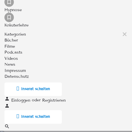
Hypnose
Kräuterlehre
Kategorien
Bücher
Filme
Podcasts
Videos
News
Impressum
Datenschutz
Inserat schalten
oder
Einloggen
Registrieren
Inserat schalten