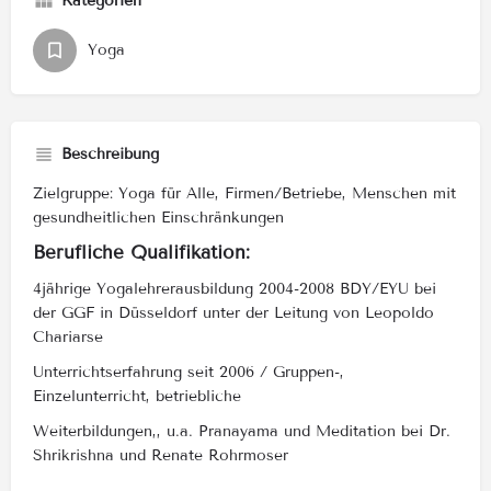
Kategorien
Yoga
Beschreibung
Zielgruppe: Yoga für Alle, Firmen/Betriebe, Menschen mit
gesundheitlichen Einschränkungen
Berufliche Qualifikation:
4jährige Yogalehrerausbildung 2004-2008 BDY/EYU bei
der GGF in Düsseldorf unter der Leitung von Leopoldo
Chariarse
Unterrichtserfahrung seit 2006 / Gruppen-,
Einzelunterricht, betriebliche
Weiterbildungen,, u.a. Pranayama und Meditation bei Dr.
Shrikrishna und Renate Rohrmoser