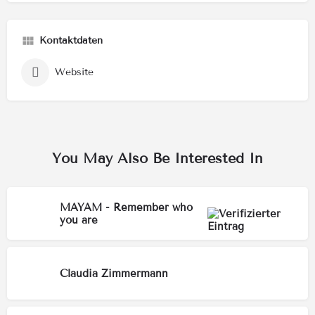
Kontaktdaten
Website
You May Also Be Interested In
MAYAM - Remember who
you are
Claudia Zimmermann