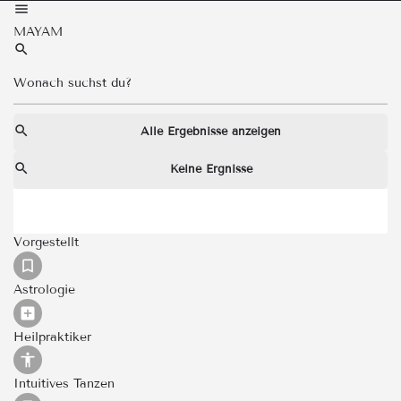
MAYAM
Alle Ergebnisse anzeigen
Keine Ergnisse
Vorgestellt
Astrologie
Heilpraktiker
Intuitives Tanzen