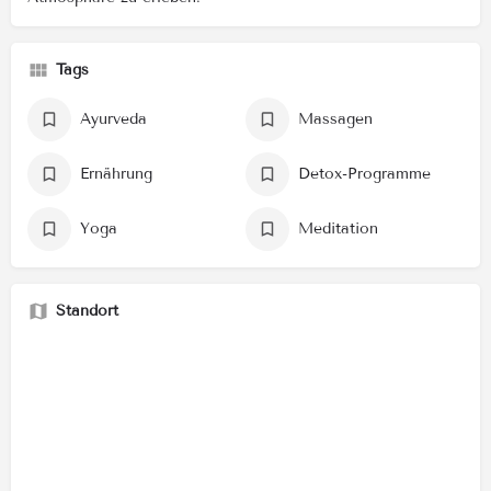
Tags
Ayurveda
Massagen
Ernährung
Detox-Programme
Yoga
Meditation
Standort