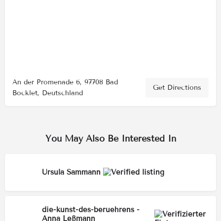
An der Promenade 6, 97708 Bad
Get Directions
Bocklet, Deutschland
You May Also Be Interested In
Ursula Sammann
die-kunst-des-beruehrens -
Anna Leßmann