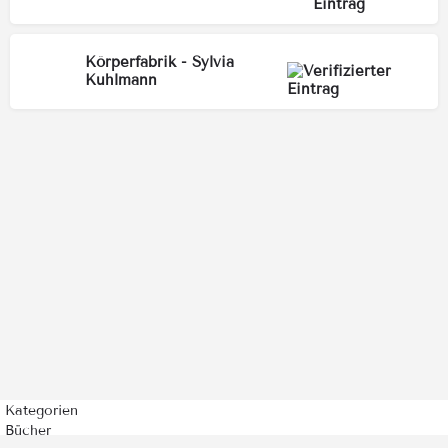
Körperfabrik - Sylvia
Kuhlmann
Kategorien
Bücher