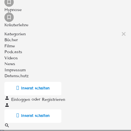
Hypnose
Kräuterlehre
Kategorien
Bücher
Filme
Podcasts
Videos
News
Impressum
Datenschutz
Inserat schalten
oder
Einloggen
Registrieren
Inserat schalten