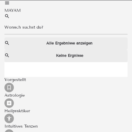
MAYAM
Alle Ergebnisse anzeigen
Keine Ergnisse
Vorgestellt
Astrologie
Heilpraktiker
Intuitives Tanzen