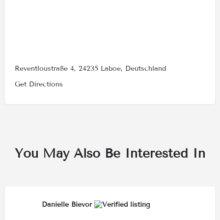
Reventloustraße 4, 24235 Laboe, Deutschland
Get Directions
You May Also Be Interested In
Danielle Bievor