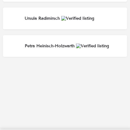
Ursula Radimirsch
Petra Heinisch-Holzwarth