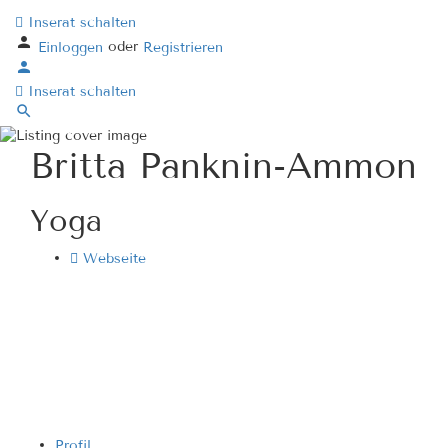
Inserat schalten
oder
Einloggen
Registrieren
Inserat schalten
Britta Panknin-Ammon
Yoga
Webseite
Profil