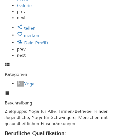
Galerie
prev
next
teilen
merken
Dein Profil?
prev
next
Kategorien
Yoga
Beschreibung
Zielgruppe: Yoga für Alle, Firmen/Betriebe, Kinder,
Jugendliche, Yoga für Schwangere, Menschen mit
gesundheitlichen Einschränkungen
Berufliche Qualifikation: