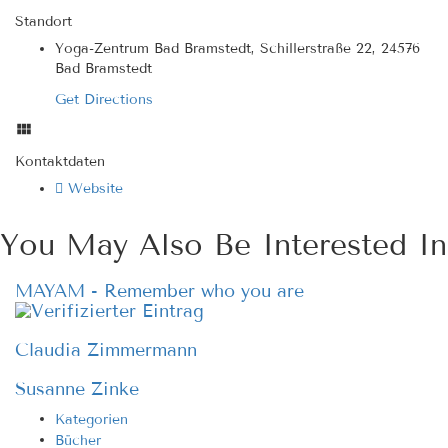
Standort
Yoga-Zentrum Bad Bramstedt, Schillerstraße 22, 24576
Bad Bramstedt
Get Directions
Kontaktdaten
Website
You May Also Be Interested In
MAYAM - Remember who you are
Claudia Zimmermann
Susanne Zinke
Kategorien
Bücher