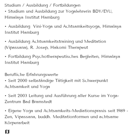
Studium / Ausbildung / Fortbildungen
• Studium und Ausbildung zur Yogalehrerin BDY/EYU,
Himalaya Institut Hamburg
• Ausbildung Vini-Yoga und Achtsamkeitsyoga, Himalaya
Institut Hamburg
• Ausbildung Achtsamkeitstraining und Meditation
(Vipassana), R. Josep, Hakomi Therapeut
• Fortbildung Psychotherapeutisches Begleiten, Himalaya
Institut Hamburg
Berufliche Erfahrungswerte
• Seit 2000 selbständige Tätigkeit mit Schwerpunkt
Achtsamkeit und Yoga
• Seit 2003 Leitung und Ausführung aller Kurse im Yoga-
Zentrum Bad Bramstedt
• Eigene Yoga und Achtsamkeits-Mediationspraxis seit 1989 -
Zen, Vipassana, buddh. Meditationformen und achtsame
Körperarbeit