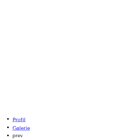
Profil
Galerie
prev