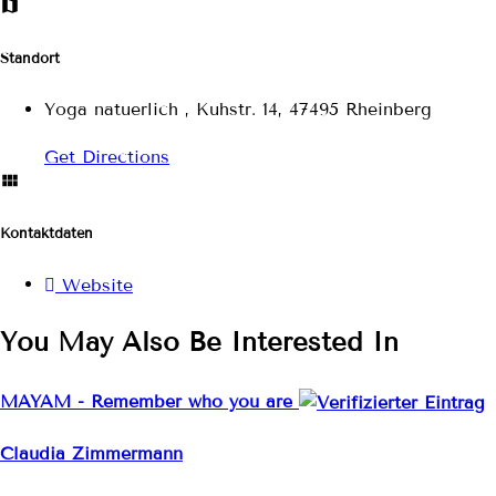
Standort
Yoga natuerlich , Kuhstr. 14, 47495 Rheinberg
Get Directions
Kontaktdaten
Website
You May Also Be Interested In
MAYAM - Remember who you are
Claudia Zimmermann