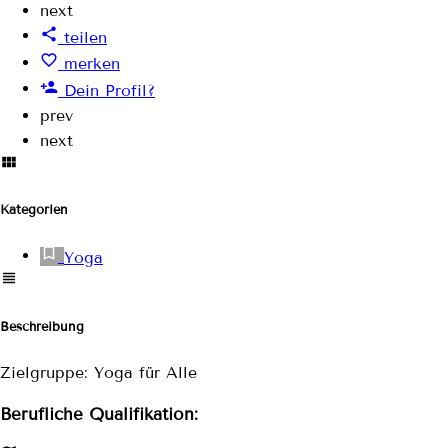
next
teilen
merken
Dein Profil?
prev
next
Kategorien
Yoga
Beschreibung
Zielgruppe: Yoga für Alle
Berufliche Qualifikation: