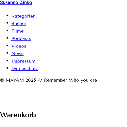
Susanne Zinke
Kategorien
Bücher
Filme
Podcasts
Videos
News
Impressum
Datenschutz
© MAYAM 2025 // Remember Who you are
Warenkorb