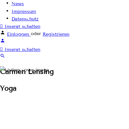
News
Impressum
Datenschutz
Inserat schalten
oder
Einloggen
Registrieren
Inserat schalten
Carmen Lensing
Yoga