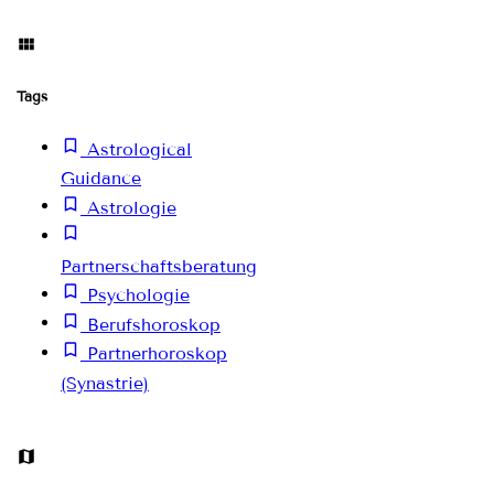
Tags
Astrological
Guidance
Astrologie
Partnerschaftsberatung
Psychologie
Berufshoroskop
Partnerhoroskop
(Synastrie)