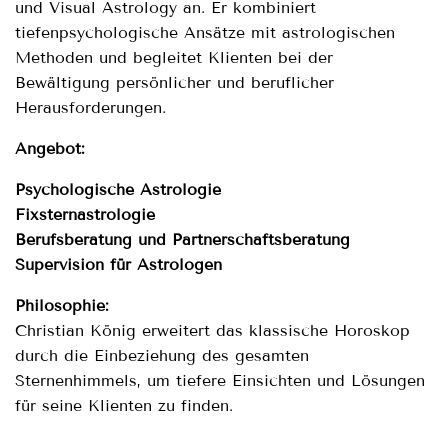
und Visual Astrology an. Er kombiniert
tiefenpsychologische Ansätze mit astrologischen
Methoden und begleitet Klienten bei der
Bewältigung persönlicher und beruflicher
Herausforderungen.
Angebot:
Psychologische Astrologie
Fixsternastrologie
Berufsberatung und Partnerschaftsberatung
Supervision für Astrologen
Philosophie:
Christian König erweitert das klassische Horoskop
durch die Einbeziehung des gesamten
Sternenhimmels, um tiefere Einsichten und Lösungen
für seine Klienten zu finden.