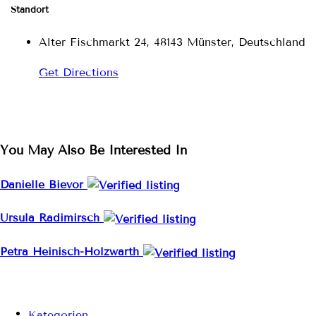
Standort
Alter Fischmarkt 24, 48143 Münster, Deutschland
Get Directions
You May Also Be Interested In
Danielle Bievor
Ursula Radimirsch
Petra Heinisch-Holzwarth
Kategorien