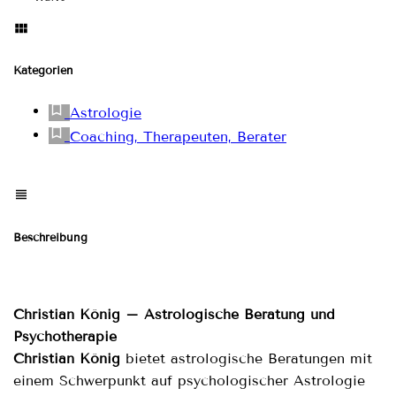
Kategorien
Astrologie
Coaching, Therapeuten, Berater
Beschreibung
Christian König – Astrologische Beratung und
Psychotherapie
Christian König
bietet astrologische Beratungen mit
einem Schwerpunkt auf psychologischer Astrologie