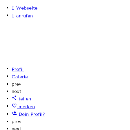
Webseite
anrufen
Profil
Galerie
prev
next
teilen
merken
Dein Profil?
prev
next