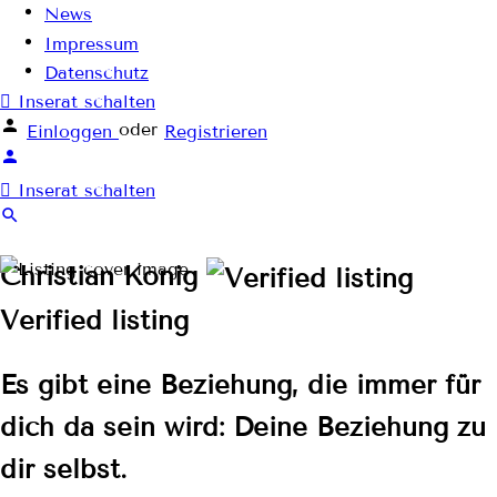
News
Impressum
Datenschutz
Inserat schalten
oder
Einloggen
Registrieren
Inserat schalten
Christian König
Verified listing
Es gibt eine Beziehung, die immer für
dich da sein wird: Deine Beziehung zu
dir selbst.