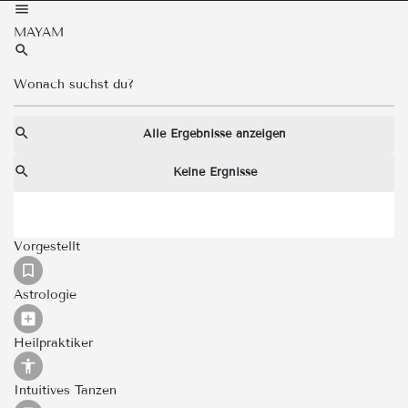
MAYAM
Alle Ergebnisse anzeigen
Keine Ergnisse
Vorgestellt
Astrologie
Heilpraktiker
Intuitives Tanzen