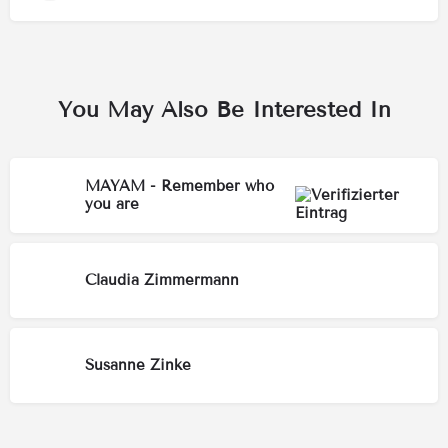
You May Also Be Interested In
MAYAM - Remember who
you are
Claudia Zimmermann
Susanne Zinke