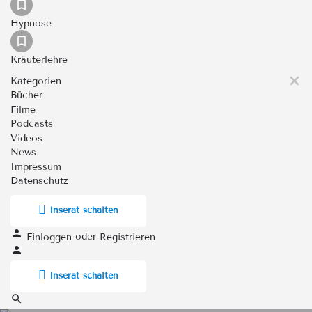
Hypnose
Kräuterlehre
Kategorien
Bücher
Filme
Podcasts
Videos
News
Impressum
Datenschutz
Inserat schalten
oder
Einloggen
Registrieren
Inserat schalten