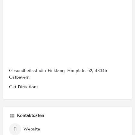
Gesundheitsstudio Einklang, Hauptstr. 62, 48346
Ostbevern
Get Directions
Kontaktdaten
Website