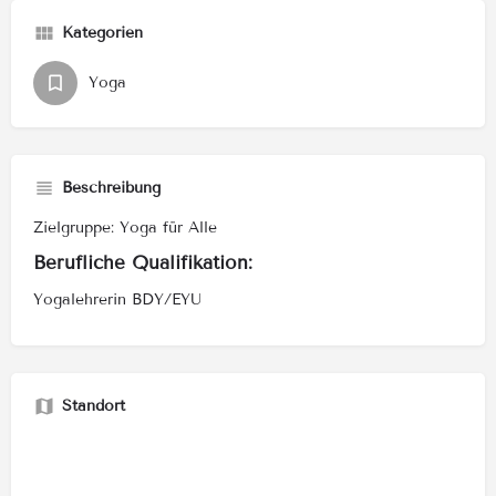
Kategorien
Yoga
Beschreibung
Zielgruppe: Yoga für Alle
Berufliche Qualifikation:
Yogalehrerin BDY/EYU
Standort