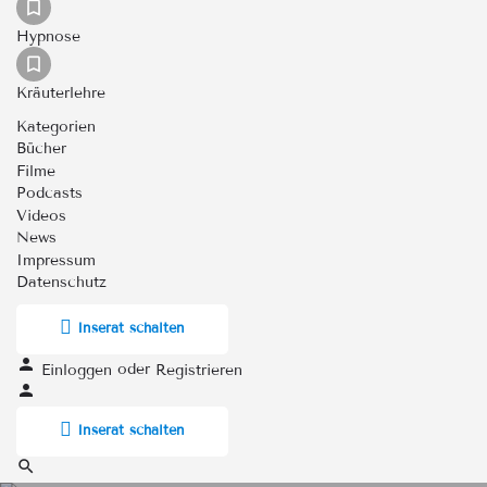
Hypnose
Kräuterlehre
Kategorien
Bücher
Filme
Podcasts
Videos
News
Impressum
Datenschutz
Inserat schalten
oder
Einloggen
Registrieren
Inserat schalten