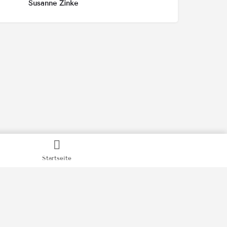
Susanne Zinke
Startseite