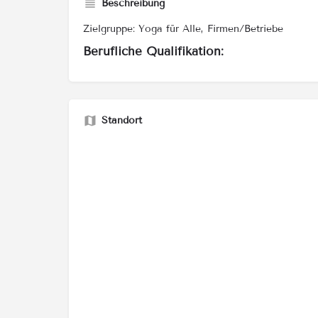
Beschreibung
Zielgruppe: Yoga für Alle, Firmen/Betriebe
Berufliche Qualifikation:
Standort