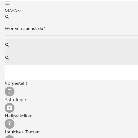
MAYAM
Vorgestellt
Astrologie
Heilpraktiker
Intuitives Tanzen