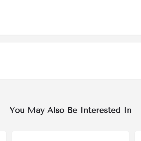
You May Also Be Interested In