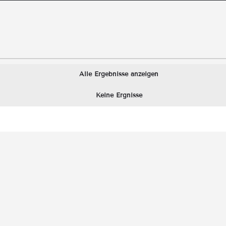
Alle Ergebnisse anzeigen
Keine Ergnisse