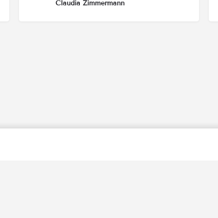
Claudia Zimmermann