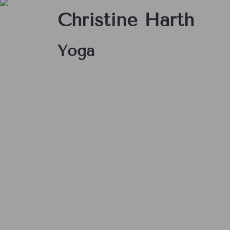
Christine Harth
Yoga