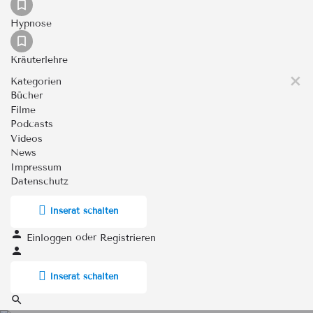
Hypnose
Kräuterlehre
Kategorien
Bücher
Filme
Podcasts
Videos
News
Impressum
Datenschutz
Inserat schalten
oder
Einloggen
Registrieren
Inserat schalten