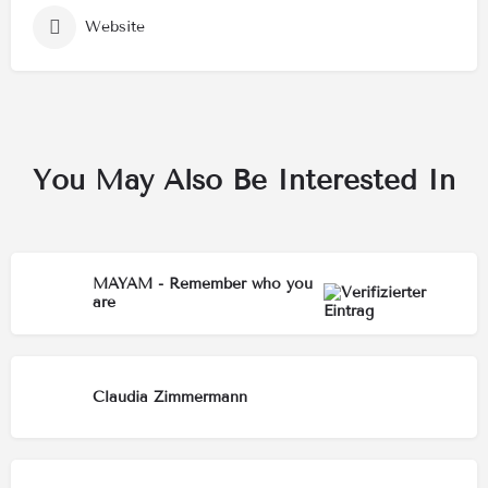
Website
You May Also Be Interested In
MAYAM - Remember who you
are
Claudia Zimmermann