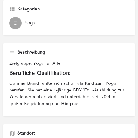
Kategorien
Yoga
Beschreibung
Zielgruppe: Yoga für Alle
Berufliche Qualifikation:
Corinna Brand fühlte sich schon als Kind zum Yoga
berufen. Sie hat eine 4-jährige BDY/EYU-Ausbildung zur
Yogalehrerin absolviert und unterrichtet seit 2001 mit
großer Begeisterung und Hingabe.
Standort