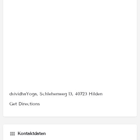
dvividhaYoga, Schlehenweg 13, 40723 Hilden
Get Directions
Kontaktdaten