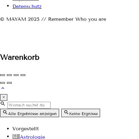
Datenschutz
© MAYAM 2025 // Remember Who you are
Warenkorb
×
Alle Ergebnisse anzeigen
Keine Ergnisse
Vorgestellt
Astrologie