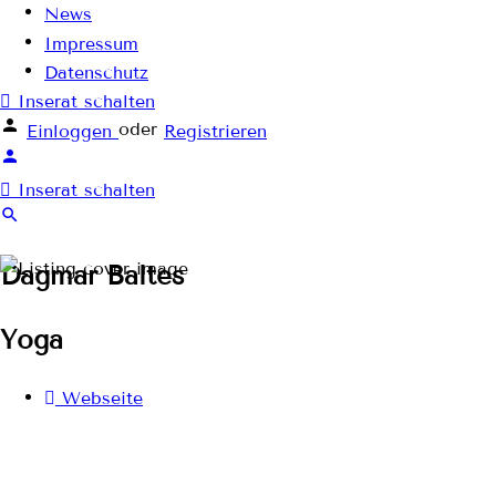
News
Impressum
Datenschutz
Inserat schalten
oder
Einloggen
Registrieren
Inserat schalten
Dagmar Baltes
Yoga
Webseite