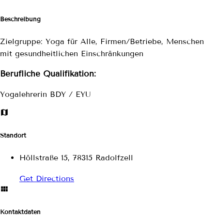
Beschreibung
Zielgruppe: Yoga für Alle, Firmen/Betriebe, Menschen
mit gesundheitlichen Einschränkungen
Berufliche Qualifikation:
Yogalehrerin BDY / EYU
Standort
Höllstraße 15, 78315 Radolfzell
Get Directions
Kontaktdaten