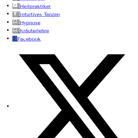
Heilpraktiker
Intuitives Tanzen
Hypnose
Kräuterlehre
Facebook