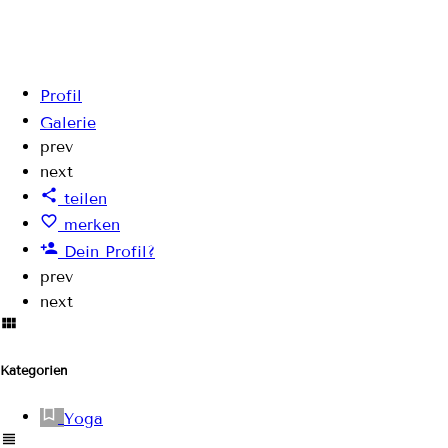
Profil
Galerie
prev
next
teilen
merken
Dein Profil?
prev
next
Kategorien
Yoga