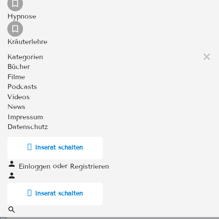
Hypnose
Kräuterlehre
Kategorien
Bücher
Filme
Podcasts
Videos
News
Impressum
Datenschutz
Inserat schalten
oder
Einloggen
Registrieren
Inserat schalten