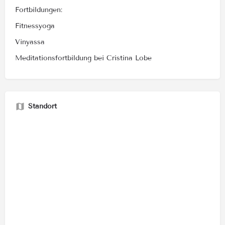
Fortbildungen:
Fitnessyoga
Vinyassa
Meditationsfortbildung bei Cristina Lobe
Standort