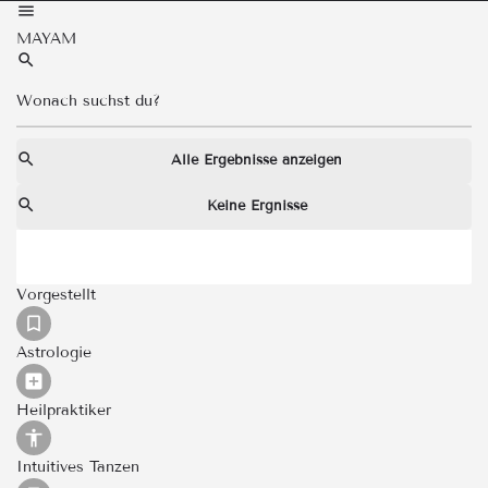
MAYAM
Alle Ergebnisse anzeigen
Keine Ergnisse
Vorgestellt
Astrologie
Heilpraktiker
Intuitives Tanzen