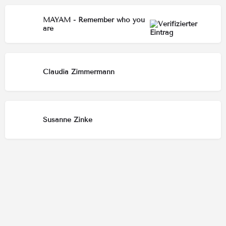
MAYAM - Remember who you
are
Claudia Zimmermann
Susanne Zinke