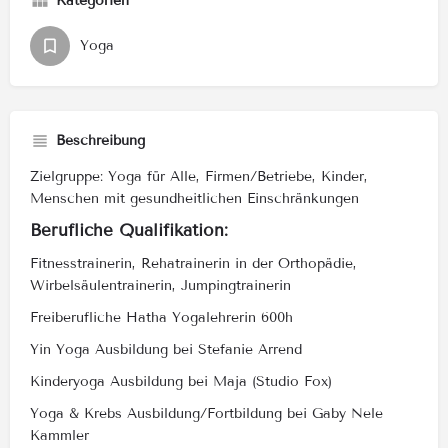
Kategorien
Yoga
Beschreibung
Zielgruppe: Yoga für Alle, Firmen/Betriebe, Kinder,
Menschen mit gesundheitlichen Einschränkungen
Berufliche Qualifikation:
Fitnesstrainerin, Rehatrainerin in der Orthopädie,
Wirbelsäulentrainerin, Jumpingtrainerin
Freiberufliche Hatha Yogalehrerin 600h
Yin Yoga Ausbildung bei Stefanie Arrend
Kinderyoga Ausbildung bei Maja (Studio Fox)
Yoga & Krebs Ausbildung/Fortbildung bei Gaby Nele
Kammler