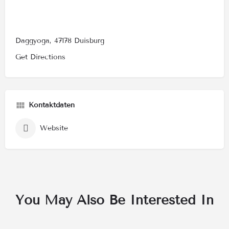
Daggyoga, 47178 Duisburg
Get Directions
Kontaktdaten
Website
You May Also Be Interested In