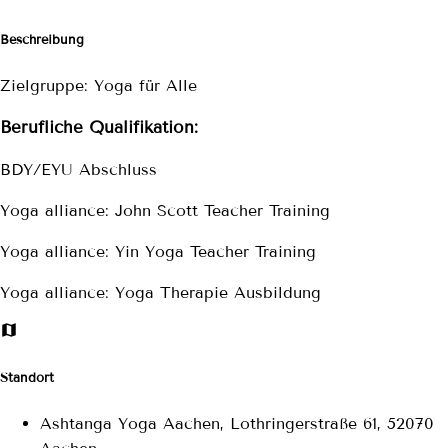
Beschreibung
Zielgruppe: Yoga für Alle
Berufliche Qualifikation:
BDY/EYU Abschluss
Yoga alliance: John Scott Teacher Training
Yoga alliance: Yin Yoga Teacher Training
Yoga alliance: Yoga Therapie Ausbildung
Standort
Ashtanga Yoga Aachen, Lothringerstraße 61, 52070