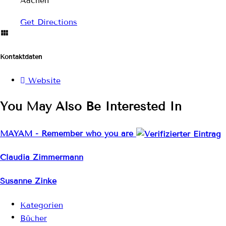
Aachen
Get Directions
Kontaktdaten
Website
You May Also Be Interested In
MAYAM - Remember who you are
Claudia Zimmermann
Susanne Zinke
Kategorien
Bücher