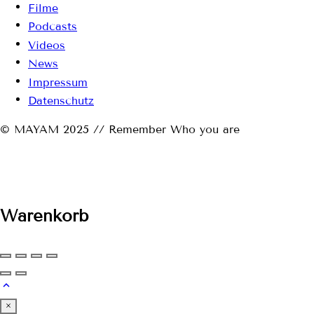
Filme
Podcasts
Videos
News
Impressum
Datenschutz
© MAYAM 2025 // Remember Who you are
Warenkorb
×