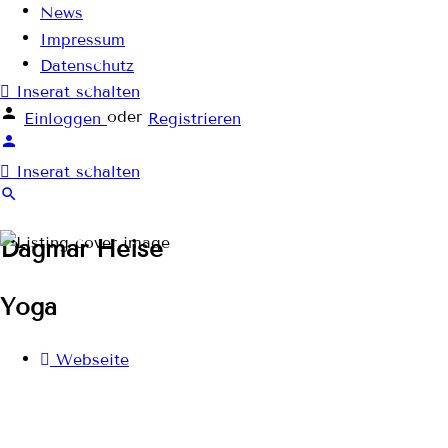
News
Impressum
Datenschutz
Inserat schalten
oder
Einloggen
Registrieren
Inserat schalten
Dagmar Heise
Yoga
Webseite