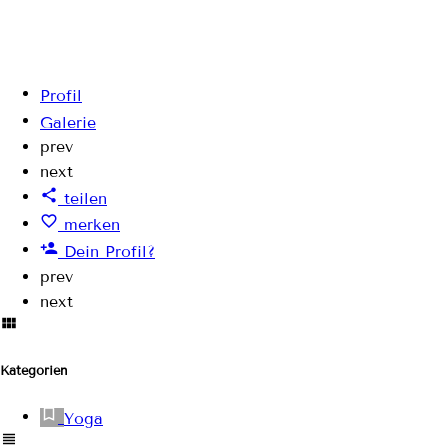
Profil
Galerie
prev
next
teilen
merken
Dein Profil?
prev
next
Kategorien
Yoga