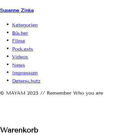
Susanne Zinke
Kategorien
Bücher
Filme
Podcasts
Videos
News
Impressum
Datenschutz
© MAYAM 2025 // Remember Who you are
Warenkorb