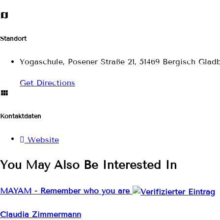
Standort
Yogaschule, Posener Straße 21, 51469 Bergisch Glad
Get Directions
Kontaktdaten
Website
You May Also Be Interested In
MAYAM - Remember who you are
Claudia Zimmermann