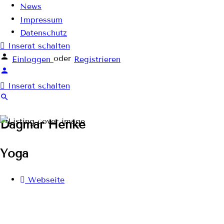
News
Impressum
Datenschutz
Inserat schalten
oder
Einloggen
Registrieren
Inserat schalten
Dagmar Henke
Yoga
Webseite