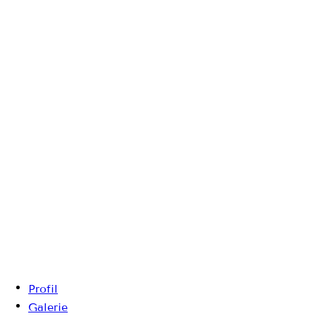
Profil
Galerie