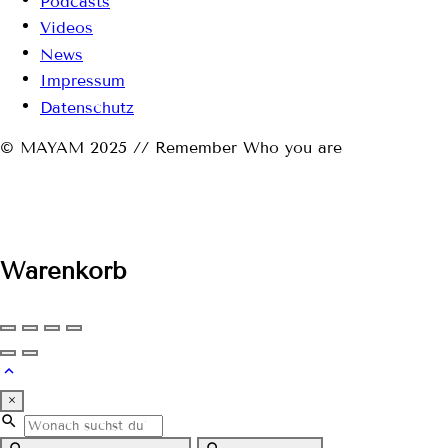
Podcasts
Videos
News
Impressum
Datenschutz
© MAYAM 2025 // Remember Who you are
Warenkorb
×