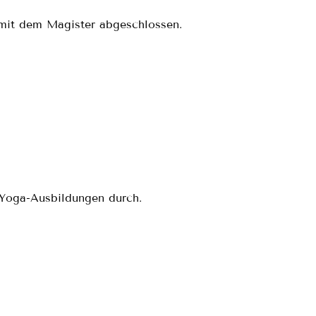
 mit dem Magister abgeschlossen.
 Yoga-Ausbildungen durch.