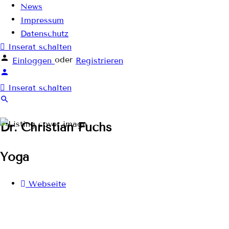
News
Impressum
Datenschutz
Inserat schalten
oder
Einloggen
Registrieren
Inserat schalten
Dr. Christian Fuchs
Yoga
Webseite