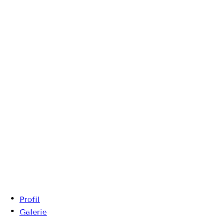
Profil
Galerie