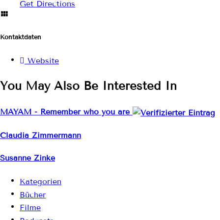
Get Directions
Kontaktdaten
Website
You May Also Be Interested In
MAYAM - Remember who you are
Claudia Zimmermann
Susanne Zinke
Kategorien
Bücher
Filme