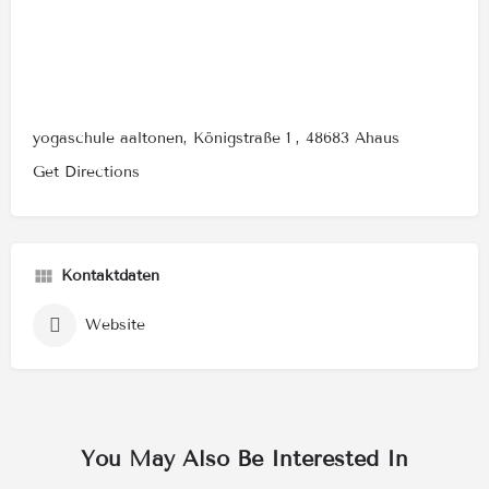
yogaschule aaltonen, Königstraße 1 , 48683 Ahaus
Get Directions
Kontaktdaten
Website
You May Also Be Interested In