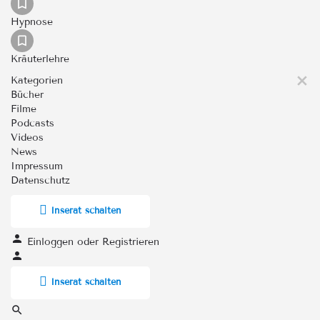
Hypnose
Kräuterlehre
Kategorien
Bücher
Filme
Podcasts
Videos
News
Impressum
Datenschutz
Inserat schalten
Einloggen
oder
Registrieren
Inserat schalten