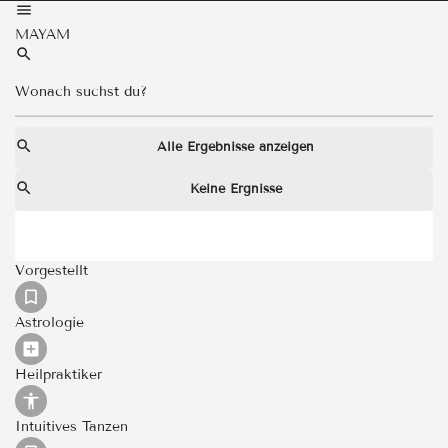
MAYAM
Alle Ergebnisse anzeigen
Keine Ergnisse
Vorgestellt
Astrologie
Heilpraktiker
Intuitives Tanzen