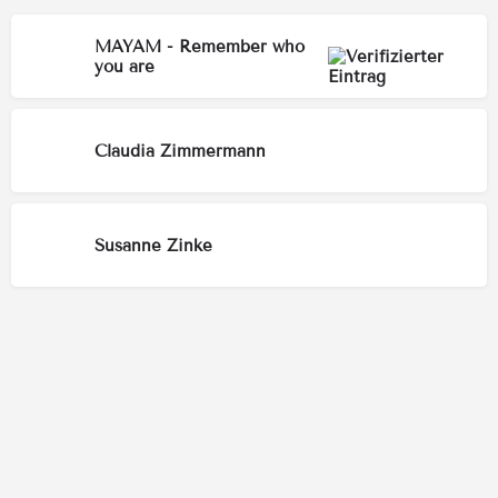
MAYAM - Remember who
you are
Claudia Zimmermann
Susanne Zinke