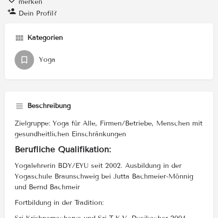
merken
Dein Profil?
Kategorien
Yoga
Beschreibung
Zielgruppe: Yoga für Alle, Firmen/Betriebe, Menschen mit
gesundheitlichen Einschränkungen
Berufliche Qualifikation:
Yogalehrerin BDY/EYU seit 2002. Ausbildung in der
Yogaschule Braunschweig bei Jutta Bachmeier-Mönnig
und Bernd Bachmeir
Fortbildung in der Tradition: