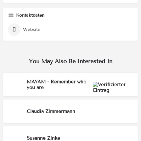
Kontaktdaten
Website
You May Also Be Interested In
MAYAM - Remember who
you are
Claudia Zimmermann
Susanne Zinke