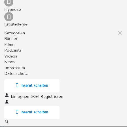
Hypnose
Kräuterlehre
Kategorien
Bücher
Filme
Podcasts
Videos
News
Impressum
Datenschutz
Inserat schalten
oder
Einloggen
Registrieren
Inserat schalten