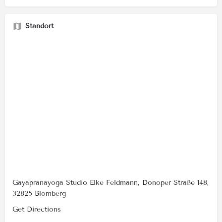
Standort
Gayapranayoga Studio Elke Feldmann, Donoper Straße 148,
32825 Blomberg
Get Directions