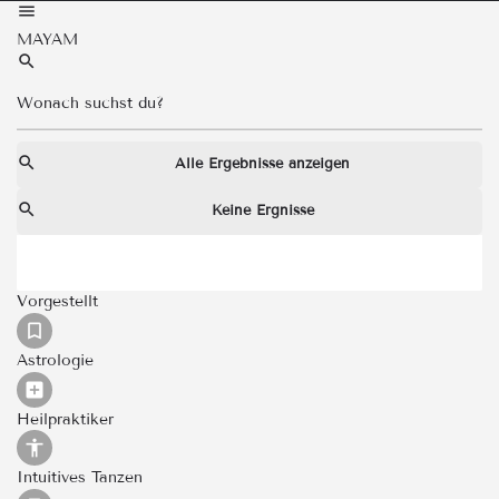
MAYAM
Alle Ergebnisse anzeigen
Keine Ergnisse
Vorgestellt
Astrologie
Heilpraktiker
Intuitives Tanzen