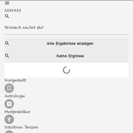
MAYAM
Alle Ergebnisse anzeigen
Keine Ergnisse
Vorgestellt
Astrologie
Heilpraktiker
Intuitives Tanzen