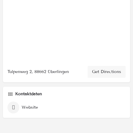
Tulpenweg 2, 88662 Überlingen
Get Directions
Kontaktdaten
Website