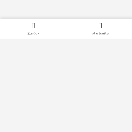
Zurück
Startseite