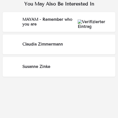
You May Also Be Interested In
MAYAM - Remember who
you are
Claudia Zimmermann
Susanne Zinke