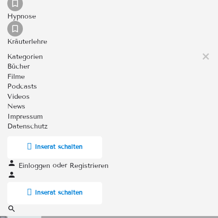
Hypnose
Kräuterlehre
Kategorien
Bücher
Filme
Podcasts
Videos
News
Impressum
Datenschutz
Inserat schalten
oder
Einloggen
Registrieren
Inserat schalten