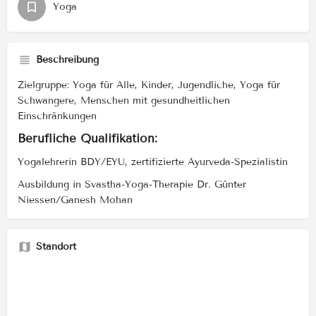
Yoga
Beschreibung
Zielgruppe: Yoga für Alle, Kinder, Jugendliche, Yoga für
Schwangere, Menschen mit gesundheitlichen
Einschränkungen
Berufliche Qualifikation:
Yogalehrerin BDY/EYU, zertifizierte Ayurveda-Spezialistin
Ausbildung in Svastha-Yoga-Therapie Dr. Günter
Niessen/Ganesh Mohan
Standort