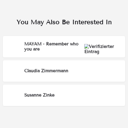
You May Also Be Interested In
MAYAM - Remember who
you are
Claudia Zimmermann
Susanne Zinke