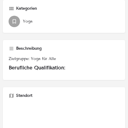
Kategorien
Yoga
Beschreibung
Zielgruppe: Yoga für Alle
Berufliche Qualifikation:
Standort