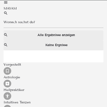
MAYAM
Alle Ergebnisse anzeigen
Keine Ergnisse
Vorgestellt
Astrologie
Heilpraktiker
Intuitives Tanzen