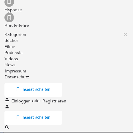
Hypnose
Kräuterlehre
Kategorien
Bücher
Filme
Podcasts
Videos
News
Impressum
Datenschutz
Inserat schalten
oder
Einloggen
Registrieren
Inserat schalten