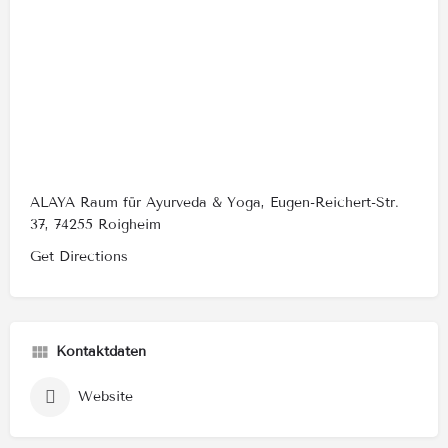
ALAYA Raum für Ayurveda & Yoga, Eugen-Reichert-Str.
37, 74255 Roigheim
Get Directions
Kontaktdaten
Website