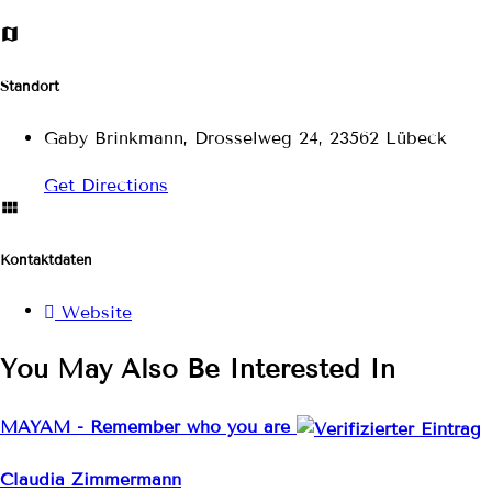
Standort
Gaby Brinkmann, Drosselweg 24, 23562 Lübeck
Get Directions
Kontaktdaten
Website
You May Also Be Interested In
MAYAM - Remember who you are
Claudia Zimmermann