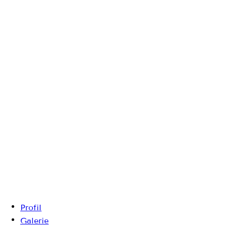
Profil
Galerie