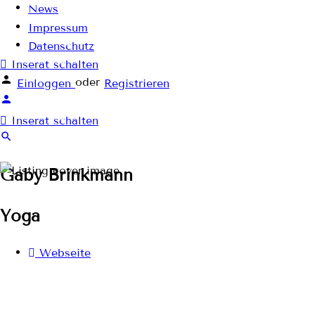
News
Impressum
Datenschutz
Inserat schalten
oder
Einloggen
Registrieren
Inserat schalten
Gaby Brinkmann
Yoga
Webseite