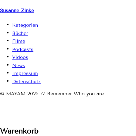
Susanne Zinke
Kategorien
Bücher
Filme
Podcasts
Videos
News
Impressum
Datenschutz
© MAYAM 2025 // Remember Who you are
Warenkorb