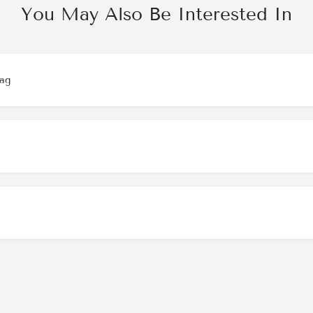
You May Also Be Interested In