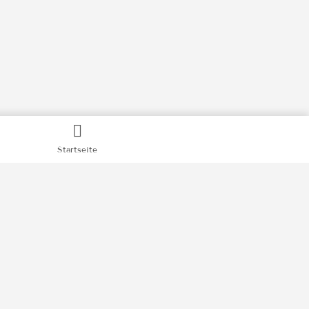
Startseite