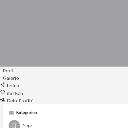
Profil
Galerie
teilen
merken
Dein Profil?
Kategorien
Yoga