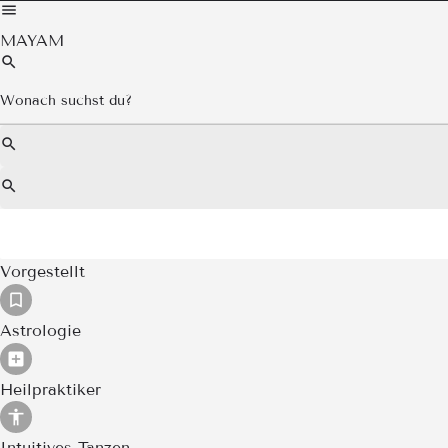
MAYAM
Vorgestellt
Astrologie
Heilpraktiker
Intuitives Tanzen