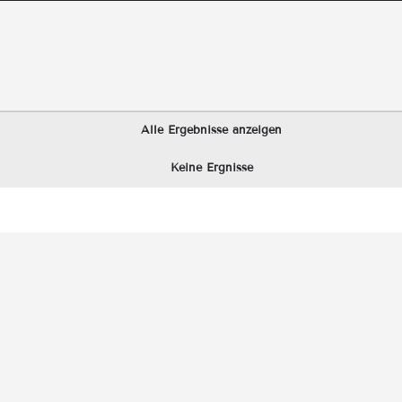
Alle Ergebnisse anzeigen
Keine Ergnisse