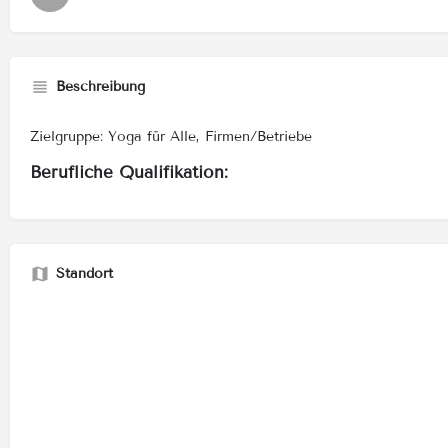
Beschreibung
Zielgruppe: Yoga für Alle, Firmen/Betriebe
Berufliche Qualifikation:
Standort