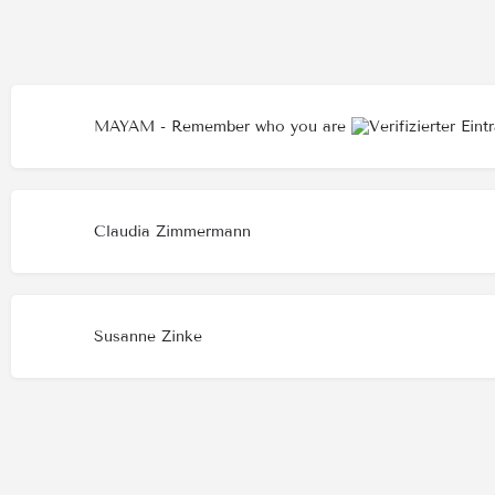
MAYAM - Remember who you are
Claudia Zimmermann
Susanne Zinke