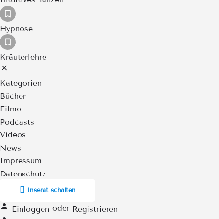
Hypnose
Kräuterlehre
Kategorien
Bücher
Filme
Podcasts
Videos
News
Impressum
Datenschutz
Inserat schalten
oder
Einloggen
Registrieren