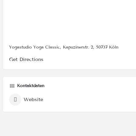
Yogastudio Yoga Classic, Kapuzinerstr. 2, 50737 Köln
Get Directions
Kontaktdaten
Website