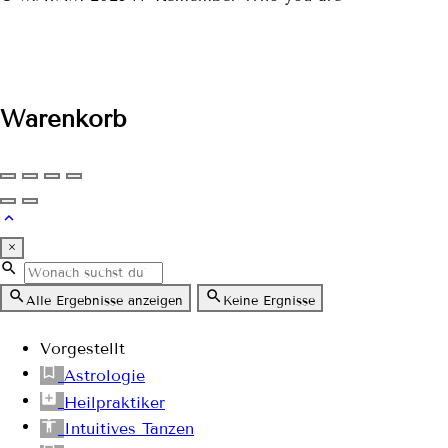
Warenkorb
×
Alle Ergebnisse anzeigen
Keine Ergnisse
Vorgestellt
Astrologie
Heilpraktiker
Intuitives Tanzen