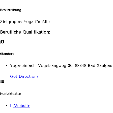
Beschreibung
Zielgruppe: Yoga für Alle
Berufliche Qualifikation:
Standort
Yoga-einfach, Vogelsangweg 36, 88348 Bad Saulgau
Get Directions
Kontaktdaten
Website