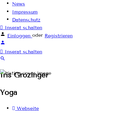
News
Impressum
Datenschutz
Inserat schalten
oder
Einloggen
Registrieren
Inserat schalten
Iris Grözinger
Yoga
Webseite