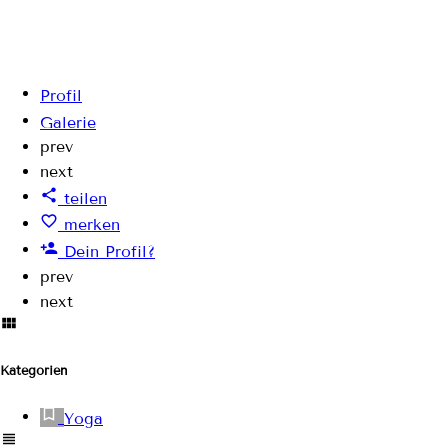
Profil
Galerie
prev
next
teilen
merken
Dein Profil?
prev
next
Kategorien
Yoga