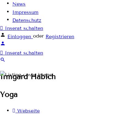
News
Impressum
Datenschutz
Inserat schalten
oder
Einloggen
Registrieren
Inserat schalten
Irmgard Häbich
Yoga
Webseite