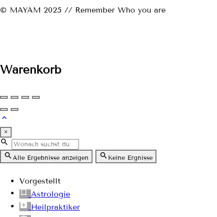
© MAYAM 2025 // Remember Who you are
Warenkorb
×
Alle Ergebnisse anzeigen
Keine Ergnisse
Vorgestellt
Astrologie
Heilpraktiker