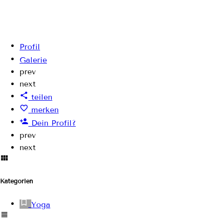
Profil
Galerie
prev
next
teilen
merken
Dein Profil?
prev
next
Kategorien
Yoga