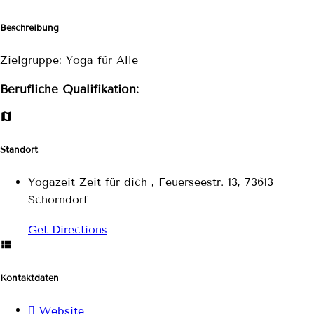
Beschreibung
Zielgruppe: Yoga für Alle
Berufliche Qualifikation:
Standort
Yogazeit Zeit für dich , Feuerseestr. 13, 73613
Schorndorf
Get Directions
Kontaktdaten
Website